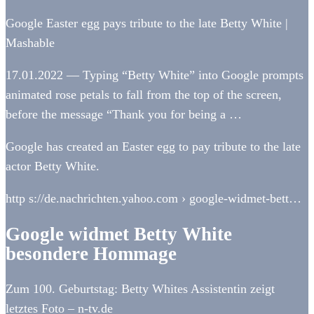
Google Easter egg pays tribute to the late Betty White |
Mashable
17.01.2022 — Typing “Betty White” into Google prompts
animated rose petals to fall from the top of the screen,
before the message “Thank you for being a …
Google has created an Easter egg to pay tribute to the late
actor Betty White.
http s://de.nachrichten.yahoo.com › google-widmet-bett…
Google widmet Betty White
besondere Hommage
Zum 100. Geburtstag: Betty Whites Assistentin zeigt
letztes Foto – n-tv.de