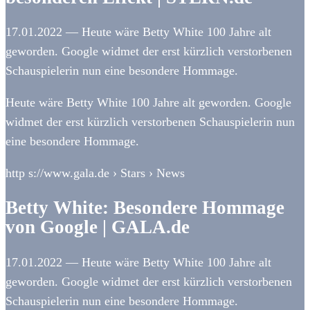
17.01.2022 — Heute wäre Betty White 100 Jahre alt
geworden. Google widmet der erst kürzlich verstorbenen
Schauspielerin nun eine besondere Hommage.
Heute wäre Betty White 100 Jahre alt geworden. Google
widmet der erst kürzlich verstorbenen Schauspielerin nun
eine besondere Hommage.
http s://www.gala.de › Stars › News
Betty White: Besondere Hommage
von Google | GALA.de
17.01.2022 — Heute wäre Betty White 100 Jahre alt
geworden. Google widmet der erst kürzlich verstorbenen
Schauspielerin nun eine besondere Hommage.