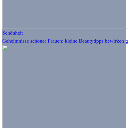
Schönheit
Geheimnisse schöner Frauen: kleine Beautytipps bewirken 