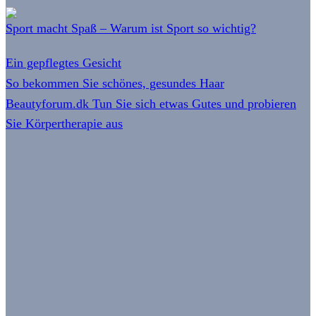
Sport macht Spaß – Warum ist Sport so wichtig?
Ein gepflegtes Gesicht
So bekommen Sie schönes, gesundes Haar
Beautyforum.dk Tun Sie sich etwas Gutes und probieren
Sie Körpertherapie aus