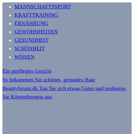
MANNSCHAFTSSPORT
KRAFTTRAINING
ERNÄHRUNG
GEWOHNHEITEN
GESUNDHEIT
SCHÖNHEIT
WISSEN
Ein gepflegtes Gesicht
So bekommen Sie schönes, gesundes Haar
Beautyforum.dk Tun Sie sich etwas Gutes und probieren
Sie Körpertherapie aus