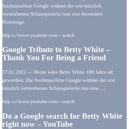
Suchmaschine Google widmet der erst kürzlich
verstorbenen Schauspielerin nun eine besondere
Hommage.
http s://www.youtube.com › watch
Google Tribute to Betty White –
Thank You For Being a Friend
17.01.2022 — Heute wäre Betty White 100 Jahre alt
geworden. Die Suchmaschine Google widmet der erst
kürzlich verstorbenen Schauspielerin nun eine …
http s://www.youtube.com › watch
Do a Google search for Betty White
right now – YouTube