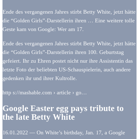
Ende des vergangenen Jahres stirbt Betty White, jetzt hätte
die “Golden Girls”-Darstellerin ihren … Eine weitere tolle
Geste kam von Google: Wer am 17.
Ende des vergangenen Jahres stirbt Betty White, jetzt hätte
die “Golden Girls”-Darstellerin ihren 100. Geburtstag
gefeiert. Ihr zu Ehren postet nicht nur ihre Assistentin das
letzte Foto der beliebten US-Schauspielerin, auch andere
gedenken ihr und ihrer Kultrolle.
http s://mashable.com › article › go…
Google Easter egg pays tribute to
the late Betty White
16.01.2022 — On White’s birthday, Jan. 17, a Google