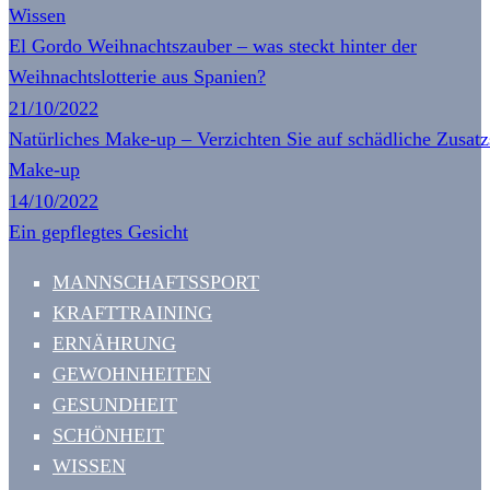
Wissen
El Gordo Weihnachtszauber – was steckt hinter der
Weihnachtslotterie aus Spanien?
21/10/2022
Natürliches Make-up – Verzichten Sie auf schädliche Zusatz
Make-up
14/10/2022
Ein gepflegtes Gesicht
MANNSCHAFTSSPORT
KRAFTTRAINING
ERNÄHRUNG
GEWOHNHEITEN
GESUNDHEIT
SCHÖNHEIT
WISSEN