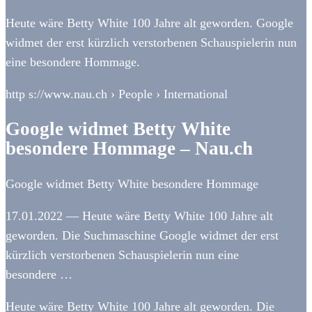
Heute wäre Betty White 100 Jahre alt geworden. Google
widmet der erst kürzlich verstorbenen Schauspielerin nun
eine besondere Hommage.
http s://www.nau.ch › People › International
Google widmet Betty White
besondere Hommage – Nau.ch
Google widmet Betty White besondere Hommage
17.01.2022 — Heute wäre Betty White 100 Jahre alt
geworden. Die Suchmaschine Google widmet der erst
kürzlich verstorbenen Schauspielerin nun eine
besondere …
Heute wäre Betty White 100 Jahre alt geworden. Die