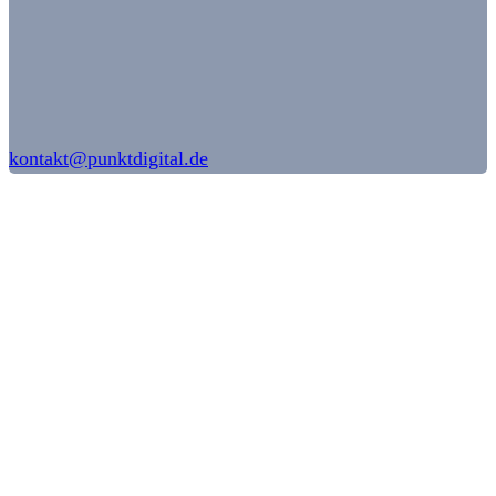
kontakt@punktdigital.de