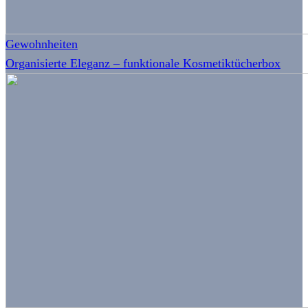
Gewohnheiten
Organisierte Eleganz – funktionale Kosmetiktücherbox