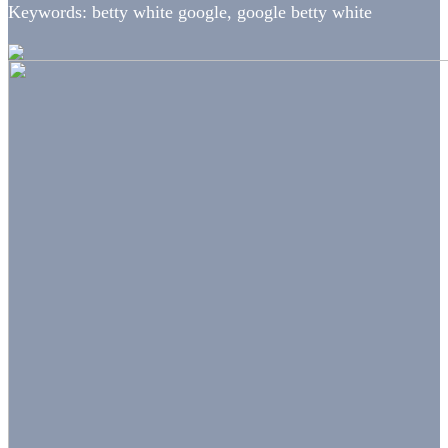
Keywords: betty white google, google betty white