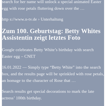
search for her name will unlock a special animated Easter
egg with rose petals fluttering down over the …
http s://www.n-tv.de › Unterhaltung
Zum 100. Geburtstag: Betty Whites
Assistentin zeigt letztes Foto
Google celebrates Betty White’s birthday with search
Easter egg – CNET
16.01.2022 — Simply type “Betty White” into the search
box, and the results page will be sprinkled with rose petals,
an homage to the character of Rose that …
Search results get special decorations to mark the late
actress’ 100th birthday.