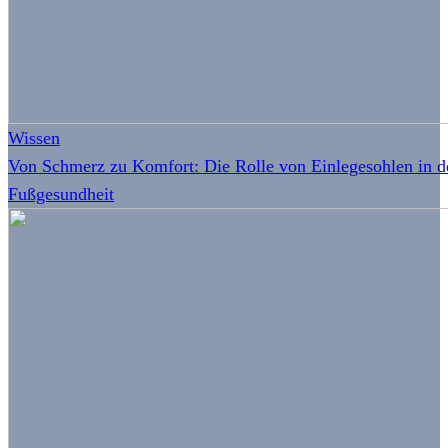
Wissen
Von Schmerz zu Komfort: Die Rolle von Einlegesohlen in d
Fußgesundheit