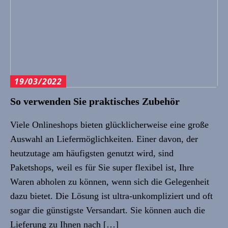
19/03/2022
So verwenden Sie praktisches Zubehör
Viele Onlineshops bieten glücklicherweise eine große
Auswahl an Liefermöglichkeiten. Einer davon, der
heutzutage am häufigsten genutzt wird, sind
Paketshops, weil es für Sie super flexibel ist, Ihre
Waren abholen zu können, wenn sich die Gelegenheit
dazu bietet. Die Lösung ist ultra-unkompliziert und oft
sogar die günstigste Versandart. Sie können auch die
Lieferung zu Ihnen nach […]