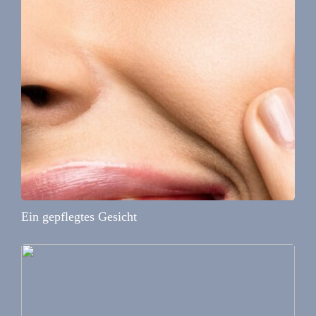
Ein gepflegtes Gesicht