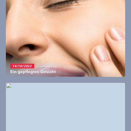
14/10/2022
Ein gepflegtes Gesicht