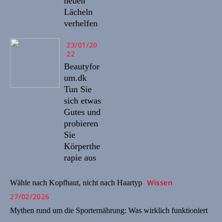
neuen
Lächeln
verhelfen
23/01/20
22
Beautyfor
um.dk
Tun Sie
sich etwas
Gutes und
probieren
Sie
Körperthe
rapie aus
Wissen
Wähle nach Kopfhaut, nicht nach Haartyp
27/02/2026
Mythen rund um die Sporternährung: Was wirklich funktioniert