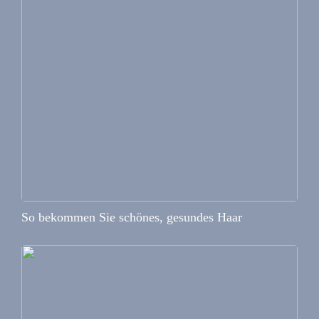
So bekommen Sie schönes, gesundes Haar