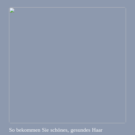
So bekommen Sie schönes, gesundes Haar