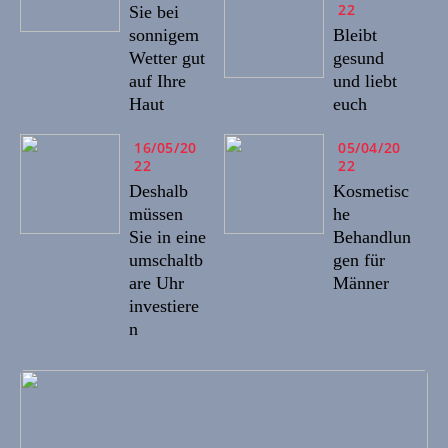
22
Sie bei
sonnigem
Bleibt
Wetter gut
gesund
auf Ihre
und liebt
Haut
euch
16/05/20
05/04/20
22
22
Deshalb
Kosmetisc
müssen
he
Sie in eine
Behandlun
umschaltb
gen für
are Uhr
Männer
investiere
n