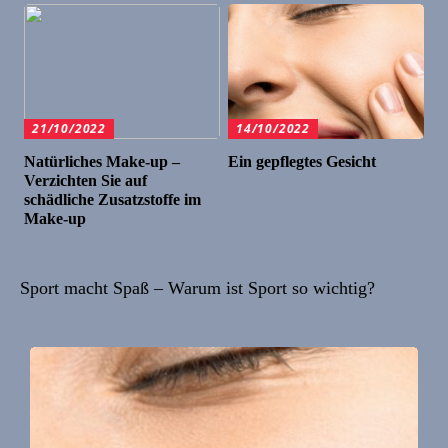
21/10/2022
14/10/2022
Natürliches Make-up –
Ein gepflegtes Gesicht
Verzichten Sie auf
schädliche Zusatzstoffe im
Make-up
Sport macht Spaß – Warum ist Sport so wichtig?