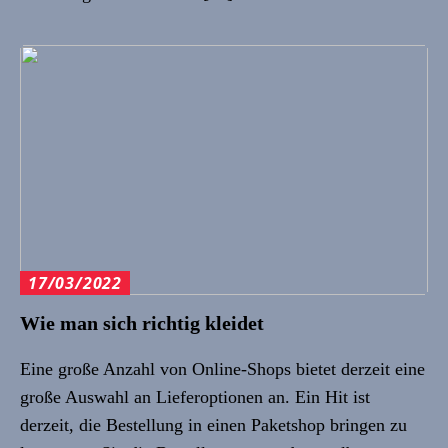
17/03/2022
Wie man sich richtig kleidet
Eine große Anzahl von Online-Shops bietet derzeit eine
große Auswahl an Lieferoptionen an. Ein Hit ist
derzeit, die Bestellung in einen Paketshop bringen zu