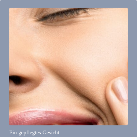
Ein gepflegtes Gesicht