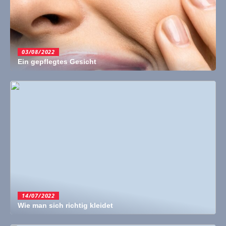
03/08/2022
Ein gepflegtes Gesicht
14/07/2022
Wie man sich richtig kleidet