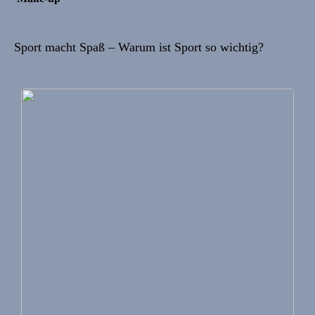
Sport macht Spaß – Warum ist Sport so wichtig?