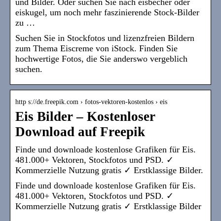
und Bilder. Oder suchen Sie nach eisbecher oder
eiskugel, um noch mehr faszinierende Stock-Bilder
zu …
Suchen Sie in Stockfotos und lizenzfreien Bildern
zum Thema Eiscreme von iStock. Finden Sie
hochwertige Fotos, die Sie anderswo vergeblich
suchen.
http s://de.freepik.com › fotos-vektoren-kostenlos › eis
Eis Bilder – Kostenloser
Download auf Freepik
Finde und downloade kostenlose Grafiken für Eis.
481.000+ Vektoren, Stockfotos und PSD. ✓
Kommerzielle Nutzung gratis ✓ Erstklassige Bilder.
Finde und downloade kostenlose Grafiken für Eis.
481.000+ Vektoren, Stockfotos und PSD. ✓
Kommerzielle Nutzung gratis ✓ Erstklassige Bilder