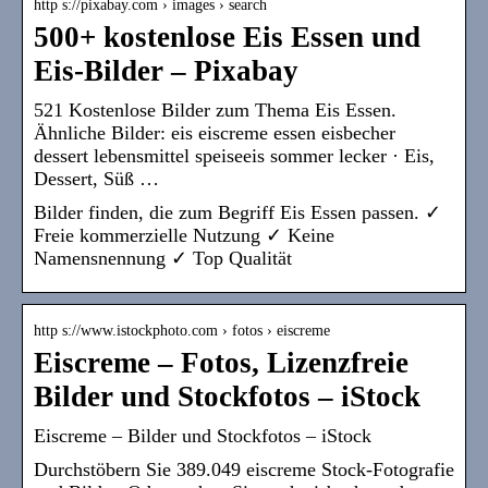
http s://pixabay.com › images › search
500+ kostenlose Eis Essen und
Eis-Bilder – Pixabay
521 Kostenlose Bilder zum Thema Eis Essen.
Ähnliche Bilder: eis eiscreme essen eisbecher
dessert lebensmittel speiseeis sommer lecker · Eis,
Dessert, Süß …
Bilder finden, die zum Begriff Eis Essen passen. ✓
Freie kommerzielle Nutzung ✓ Keine
Namensnennung ✓ Top Qualität
http s://www.istockphoto.com › fotos › eiscreme
Eiscreme – Fotos, Lizenzfreie
Bilder und Stockfotos – iStock
Eiscreme – Bilder und Stockfotos – iStock
Durchstöbern Sie 389.049 eiscreme Stock-Fotografie