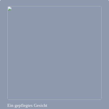
Ein gepflegtes Gesicht