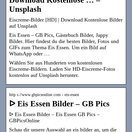
Unsplash
Eiscreme-Bilder [HD] | Download Kostenlose Bilder
auf Unsplash
Eis Essen – GB Pics, Gästebuch Bilder, Jappy
Bilder. Hier findest du die besten Bilder, Fotos und
GIFs zum Thema Eis Essen. Um ein Bild auf
WhatsApp oder …
Wählen Sie aus Hunderten von kostenlosen
Eiscreme-Bildern. Laden Sie HD-Eiscreme-Fotos
kostenlos auf Unsplash herunter.
http s://www.gbpicsonline.com › eis-essen
ᐅ Eis Essen Bilder – GB Pics
ᐅ Eis Essen Bilder – Eis Essen GB Pics –
GBPicsOnline
Schau dir unsere Auswahl an eis bilder an, um die