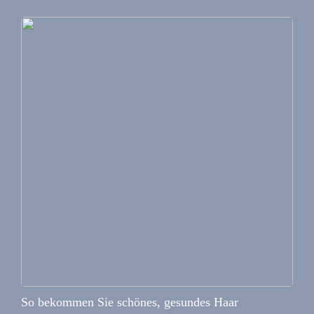
So bekommen Sie schönes, gesundes Haar