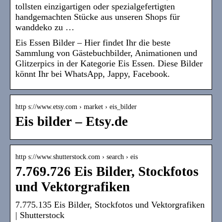
tollsten einzigartigen oder spezialgefertigten
handgemachten Stücke aus unseren Shops für
wanddeko zu …
Eis Essen Bilder – Hier findet Ihr die beste
Sammlung von Gästebuchbilder, Animationen und
Glitzerpics in der Kategorie Eis Essen. Diese Bilder
könnt Ihr bei WhatsApp, Jappy, Facebook.
http s://www.etsy.com › market › eis_bilder
Eis bilder – Etsy.de
http s://www.shutterstock.com › search › eis
7.769.726 Eis Bilder, Stockfotos
und Vektorgrafiken
7.775.135 Eis Bilder, Stockfotos und Vektorgrafiken
| Shutterstock