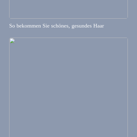
So bekommen Sie schönes, gesundes Haar