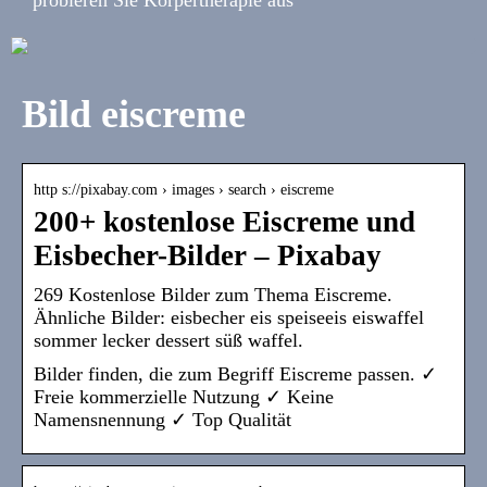
Bild eiscreme
http s://pixabay.com › images › search › eiscreme
200+ kostenlose Eiscreme und
Eisbecher-Bilder – Pixabay
269 Kostenlose Bilder zum Thema Eiscreme.
Ähnliche Bilder: eisbecher eis speiseeis eiswaffel
sommer lecker dessert süß waffel.
Bilder finden, die zum Begriff Eiscreme passen. ✓
Freie kommerzielle Nutzung ✓ Keine
Namensnennung ✓ Top Qualität