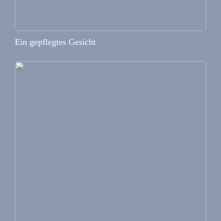
Ein gepflegtes Gesicht