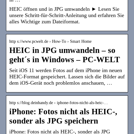
HEIC öffnen und in JPG umwandeln ► Lesen Sie
unsere Schritt-für-Schritt-Anleitung und erfahren Sie
alles Wichtige zum Dateiformat.
http s://www.pcwelt.de › How-To › Smart Home
HEIC in JPG umwandeln – so
geht´s in Windows – PC-WELT
Seit iOS 11 werden Fotos auf dem iPhone im neuen
HEIC-Format gespeichert. Lassen sich die Bilder auf
dem iOS-Gerät noch problemlos anschauen, …
http s://blog.deinhandy.de › iphone-fotos-nicht-als-heic-…
iPhone: Fotos nicht als HEIC-,
sonder als JPG speichern
iPhone: Fotos nicht als HEIC-, sonder als JPG