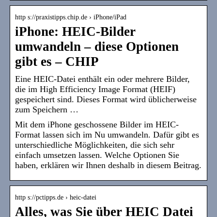
http s://praxistipps.chip.de › iPhone/iPad
iPhone: HEIC-Bilder
umwandeln – diese Optionen
gibt es – CHIP
Eine HEIC-Datei enthält ein oder mehrere Bilder,
die im High Efficiency Image Format (HEIF)
gespeichert sind. Dieses Format wird üblicherweise
zum Speichern …
Mit dem iPhone geschossene Bilder im HEIC-
Format lassen sich im Nu umwandeln. Dafür gibt es
unterschiedliche Möglichkeiten, die sich sehr
einfach umsetzen lassen. Welche Optionen Sie
haben, erklären wir Ihnen deshalb in diesem Beitrag.
http s://pctipps.de › heic-datei
Alles, was Sie über HEIC Datei