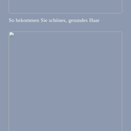
So bekommen Sie schönes, gesundes Haar