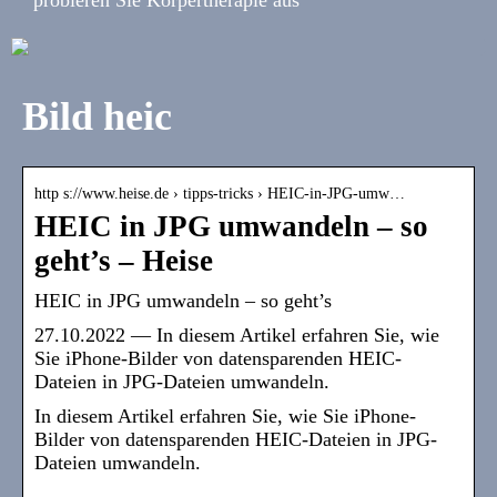
Bild heic
http s://www.heise.de › tipps-tricks › HEIC-in-JPG-umw…
HEIC in JPG umwandeln – so
geht’s – Heise
HEIC in JPG umwandeln – so geht’s
27.10.2022 — In diesem Artikel erfahren Sie, wie
Sie iPhone-Bilder von datensparenden HEIC-
Dateien in JPG-Dateien umwandeln.
In diesem Artikel erfahren Sie, wie Sie iPhone-
Bilder von datensparenden HEIC-Dateien in JPG-
Dateien umwandeln.