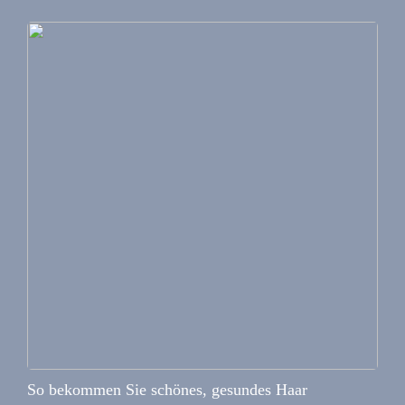
So bekommen Sie schönes, gesundes Haar