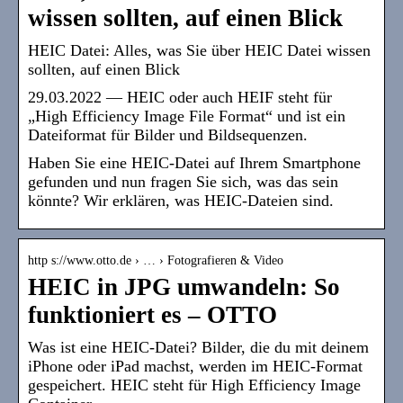
wissen sollten, auf einen Blick
HEIC Datei: Alles, was Sie über HEIC Datei wissen
sollten, auf einen Blick
29.03.2022 — HEIC oder auch HEIF steht für
„High Efficiency Image File Format“ und ist ein
Dateiformat für Bilder und Bildsequenzen.
Haben Sie eine HEIC-Datei auf Ihrem Smartphone
gefunden und nun fragen Sie sich, was das sein
könnte? Wir erklären, was HEIC-Dateien sind.
http s://www.otto.de › … › Fotografieren & Video
HEIC in JPG umwandeln: So
funktioniert es – OTTO
Was ist eine HEIC-Datei? Bilder, die du mit deinem
iPhone oder iPad machst, werden im HEIC-Format
gespeichert. HEIC steht für High Efficiency Image