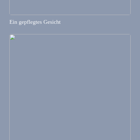
Ein gepflegtes Gesicht