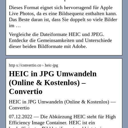
Dieses Format eignet sich hervorragend für Apple
Live Photos, da es eine Bildsequenz enthalten kann.
Das Beste daran ist, dass Sie doppelt so viele Bilder
im …
Vergleiche die Dateiformate HEIC und JPEG.
Entdecke die Gemeinsamkeiten und Unterschiede
dieser beiden Bildformate mit Adobe.
http s://convertio.co › heic-jpg
HEIC in JPG Umwandeln
(Online & Kostenlos) –
Convertio
HEIC in JPG Umwandeln (Online & Kostenlos) —
Convertio
07.12.2022 — Die Abkürzung HEIC steht für High
Efficiency Image Container. HEIC ist ein