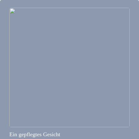
Ein gepflegtes Gesicht