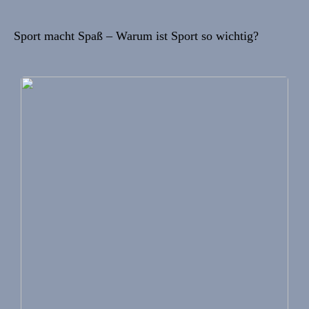
Sport macht Spaß – Warum ist Sport so wichtig?