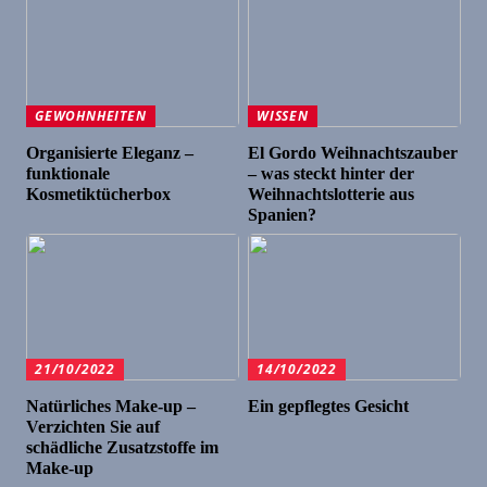
GEWOHNHEITEN
WISSEN
Organisierte Eleganz –
El Gordo Weihnachtszauber
funktionale
– was steckt hinter der
Kosmetiktücherbox
Weihnachtslotterie aus
Spanien?
21/10/2022
14/10/2022
Natürliches Make-up –
Ein gepflegtes Gesicht
Verzichten Sie auf
schädliche Zusatzstoffe im
Make-up