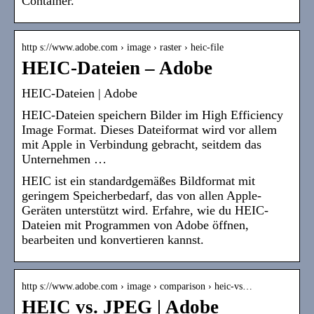
Container.
http s://www.adobe.com › image › raster › heic-file
HEIC-Dateien – Adobe
HEIC-Dateien | Adobe
HEIC-Dateien speichern Bilder im High Efficiency
Image Format. Dieses Dateiformat wird vor allem
mit Apple in Verbindung gebracht, seitdem das
Unternehmen …
HEIC ist ein standardgemäßes Bildformat mit
geringem Speicherbedarf, das von allen Apple-
Geräten unterstützt wird. Erfahre, wie du HEIC-
Dateien mit Programmen von Adobe öffnen,
bearbeiten und konvertieren kannst.
http s://www.adobe.com › image › comparison › heic-vs…
HEIC vs. JPEG | Adobe