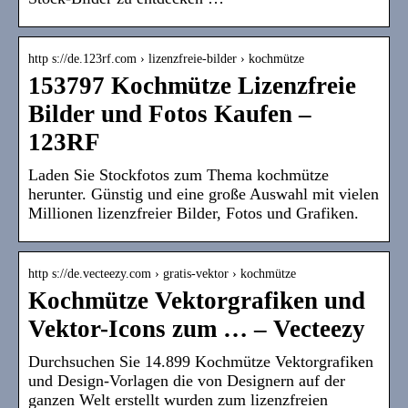
http s://de.123rf.com › lizenzfreie-bilder › kochmütze
153797 Kochmütze Lizenzfreie
Bilder und Fotos Kaufen –
123RF
Laden Sie Stockfotos zum Thema kochmütze
herunter. Günstig und eine große Auswahl mit vielen
Millionen lizenzfreier Bilder, Fotos und Grafiken.
http s://de.vecteezy.com › gratis-vektor › kochmütze
Kochmütze Vektorgrafiken und
Vektor-Icons zum … – Vecteezy
Durchsuchen Sie 14.899 Kochmütze Vektorgrafiken
und Design-Vorlagen die von Designern auf der
ganzen Welt erstellt wurden zum lizenzfreien