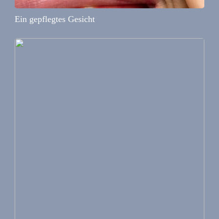
Ein gepflegtes Gesicht