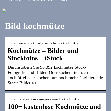
Bild kochmütze
http s://www.istockphoto.com › fotos › kochmütze
Kochmütze – Bilder und
Stockfotos – iStock
Durchstöbern Sie 98.392 kochmütze Stock-
Fotografie und Bilder. Oder suchen Sie nach
kochlöffel oder kochen, um noch mehr faszinierende
Stock-Bilder zu …
http s://pixabay.com › images › search › kochmütze
100+ kostenlose Kochmütze und