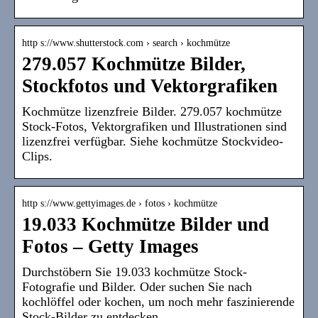
http s://www.shutterstock.com › search › kochmütze
279.057 Kochmütze Bilder,
Stockfotos und Vektorgrafiken
Kochmütze lizenzfreie Bilder. 279.057 kochmütze
Stock-Fotos, Vektorgrafiken und Illustrationen sind
lizenzfrei verfügbar. Siehe kochmütze Stockvideo-
Clips.
http s://www.gettyimages.de › fotos › kochmütze
19.033 Kochmütze Bilder und
Fotos – Getty Images
Durchstöbern Sie 19.033 kochmütze Stock-
Fotografie und Bilder. Oder suchen Sie nach
kochlöffel oder kochen, um noch mehr faszinierende
Stock-Bilder zu entdecken …