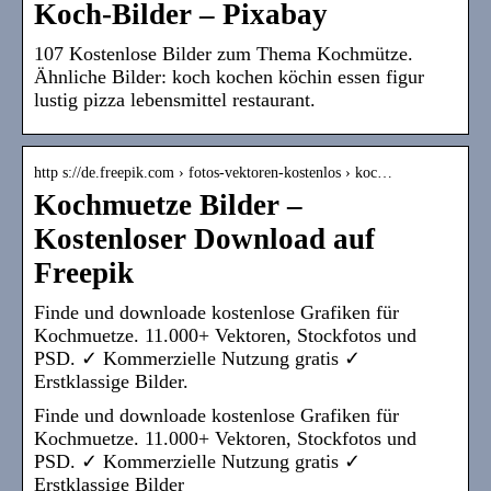
Koch-Bilder – Pixabay
107 Kostenlose Bilder zum Thema Kochmütze.
Ähnliche Bilder: koch kochen köchin essen figur
lustig pizza lebensmittel restaurant.
http s://de.freepik.com › fotos-vektoren-kostenlos › koc…
Kochmuetze Bilder –
Kostenloser Download auf
Freepik
Finde und downloade kostenlose Grafiken für
Kochmuetze. 11.000+ Vektoren, Stockfotos und
PSD. ✓ Kommerzielle Nutzung gratis ✓
Erstklassige Bilder.
Finde und downloade kostenlose Grafiken für
Kochmuetze. 11.000+ Vektoren, Stockfotos und
PSD. ✓ Kommerzielle Nutzung gratis ✓
Erstklassige Bilder