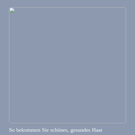
So bekommen Sie schönes, gesundes Haar