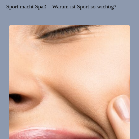
Sport macht Spaß – Warum ist Sport so wichtig?