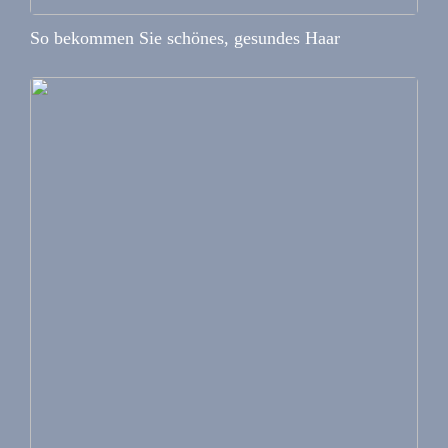
So bekommen Sie schönes, gesundes Haar