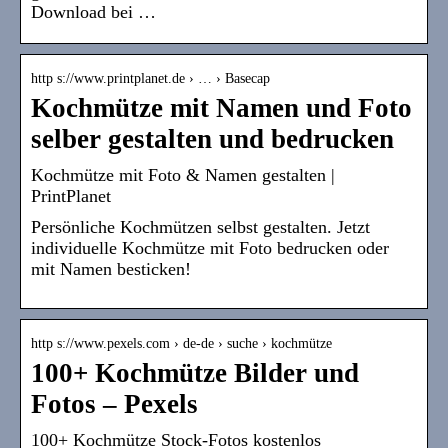
Download bei …
http s://www.printplanet.de › … › Basecap
Kochmütze mit Namen und Foto
selber gestalten und bedrucken
Kochmütze mit Foto & Namen gestalten |
PrintPlanet
Persönliche Kochmützen selbst gestalten. Jetzt
individuelle Kochmütze mit Foto bedrucken oder
mit Namen besticken!
http s://www.pexels.com › de-de › suche › kochmütze
100+ Kochmütze Bilder und
Fotos – Pexels
100+ Kochmütze Stock-Fotos kostenlos