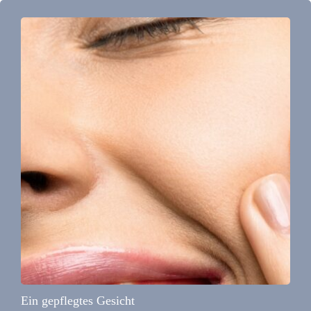
Ein gepflegtes Gesicht