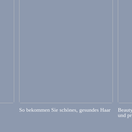
So bekommen Sie schönes, gesundes Haar
Beauty
und pr