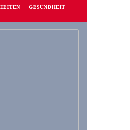
HEITEN
GESUNDHEIT