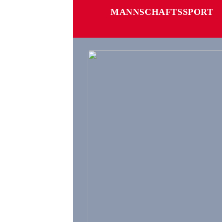
MANNSCHAFTSSPORT