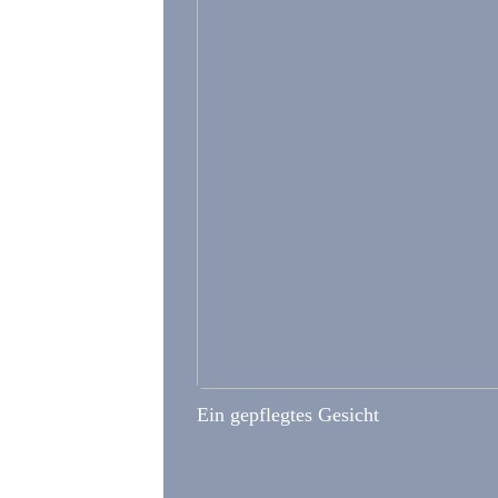
Ein gepflegtes Gesicht