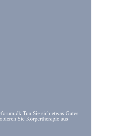
forum.dk Tun Sie sich etwas Gutes
obieren Sie Körpertherapie aus