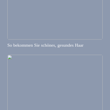
So bekommen Sie schönes, gesundes Haar