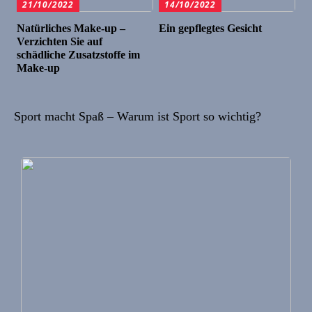
21/10/2022
14/10/2022
Natürliches Make-up –
Ein gepflegtes Gesicht
Verzichten Sie auf
schädliche Zusatzstoffe im
Make-up
Sport macht Spaß – Warum ist Sport so wichtig?