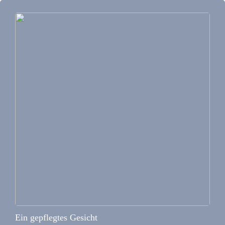
Ein gepflegtes Gesicht