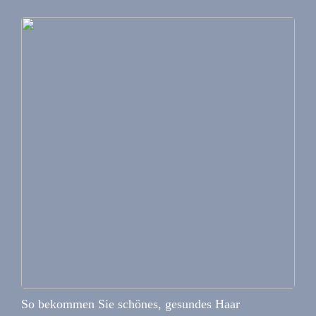
So bekommen Sie schönes, gesundes Haar