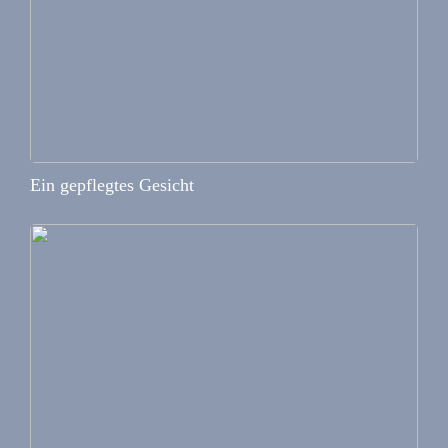
Ein gepflegtes Gesicht