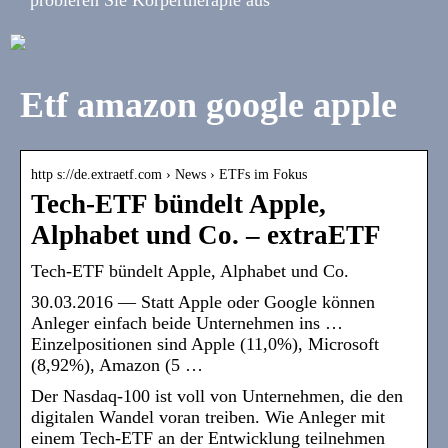
Etf amazon google apple
http s://de.extraetf.com › News › ETFs im Fokus
Tech-ETF bündelt Apple,
Alphabet und Co. – extraETF
Tech-ETF bündelt Apple, Alphabet und Co.
30.03.2016 — Statt Apple oder Google können
Anleger einfach beide Unternehmen ins …
Einzelpositionen sind Apple (11,0%), Microsoft
(8,92%), Amazon (5 …
Der Nasdaq-100 ist voll von Unternehmen, die den
digitalen Wandel voran treiben. Wie Anleger mit
einem Tech-ETF an der Entwicklung teilnehmen