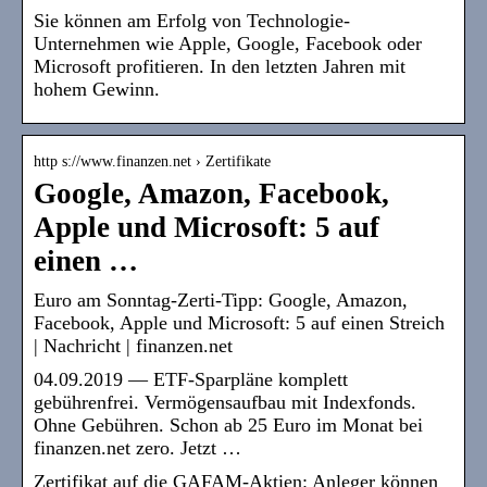
Sie können am Erfolg von Technologie-
Unternehmen wie Apple, Google, Facebook oder
Microsoft profitieren. In den letzten Jahren mit
hohem Gewinn.
http s://www.finanzen.net › Zertifikate
Google, Amazon, Facebook,
Apple und Microsoft: 5 auf
einen …
Euro am Sonntag-Zerti-Tipp: Google, Amazon,
Facebook, Apple und Microsoft: 5 auf einen Streich
| Nachricht | finanzen.net
04.09.2019 — ETF-Sparpläne komplett
gebührenfrei. Vermögensaufbau mit Indexfonds.
Ohne Gebühren. Schon ab 25 Euro im Monat bei
finanzen.net zero. Jetzt …
Zertifikat auf die GAFAM-Aktien: Anleger können