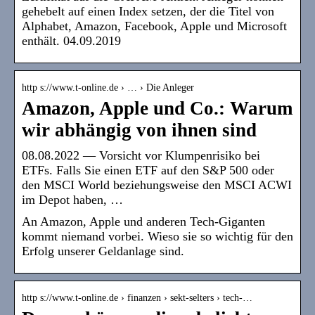
gehebelt auf einen Index setzen, der die Titel von
Alphabet, Amazon, Facebook, Apple und Microsoft
enthält. 04.09.2019
http s://www.t-online.de › … › Die Anleger
Amazon, Apple und Co.: Warum
wir abhängig von ihnen sind
08.08.2022 — Vorsicht vor Klumpenrisiko bei
ETFs. Falls Sie einen ETF auf den S&P 500 oder
den MSCI World beziehungsweise den MSCI ACWI
im Depot haben, …
An Amazon, Apple und anderen Tech-Giganten
kommt niemand vorbei. Wieso sie so wichtig für den
Erfolg unserer Geldanlage sind.
http s://www.t-online.de › finanzen › sekt-selters › tech-…