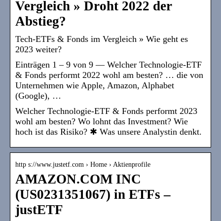
Vergleich » Droht 2022 der
Abstieg?
Tech-ETFs & Fonds im Vergleich » Wie geht es
2023 weiter?
Einträgen 1 – 9 von 9 — Welcher Technologie-ETF
& Fonds performt 2022 wohl am besten? … die von
Unternehmen wie Apple, Amazon, Alphabet
(Google), …
Welcher Technologie-ETF & Fonds performt 2023
wohl am besten? Wo lohnt das Investment? Wie
hoch ist das Risiko? ✱ Was unsere Analystin denkt.
http s://www.justetf.com › Home › Aktienprofile
AMAZON.COM INC
(US0231351067) in ETFs –
justETF