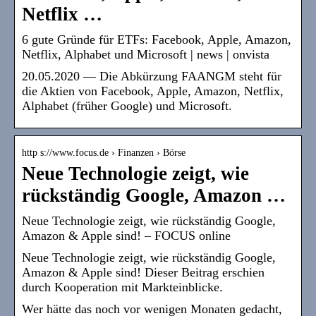
Netflix …
6 gute Gründe für ETFs: Facebook, Apple, Amazon,
Netflix, Alphabet und Microsoft | news | onvista
20.05.2020 — Die Abkürzung FAANGM steht für
die Aktien von Facebook, Apple, Amazon, Netflix,
Alphabet (früher Google) und Microsoft.
http s://www.focus.de › Finanzen › Börse
Neue Technologie zeigt, wie
rückständig Google, Amazon …
Neue Technologie zeigt, wie rückständig Google,
Amazon & Apple sind! – FOCUS online
Neue Technologie zeigt, wie rückständig Google,
Amazon & Apple sind! Dieser Beitrag erschien
durch Kooperation mit Markteinblicke.
Wer hätte das noch vor wenigen Monaten gedacht,