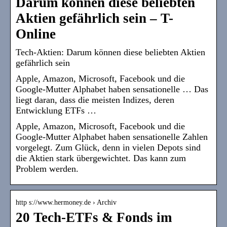
Darum können diese beliebten
Aktien gefährlich sein – T-
Online
Tech-Aktien: Darum können diese beliebten Aktien
gefährlich sein
Apple, Amazon, Microsoft, Facebook und die
Google-Mutter Alphabet haben sensationelle … Das
liegt daran, dass die meisten Indizes, deren
Entwicklung ETFs …
Apple, Amazon, Microsoft, Facebook und die
Google-Mutter Alphabet haben sensationelle Zahlen
vorgelegt. Zum Glück, denn in vielen Depots sind
die Aktien stark übergewichtet. Das kann zum
Problem werden.
http s://www.hermoney.de › Archiv
20 Tech-ETFs & Fonds im