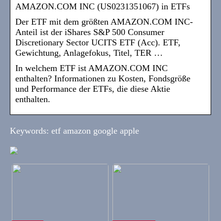
AMAZON.COM INC (US0231351067) in ETFs
Der ETF mit dem größten AMAZON.COM INC-
Anteil ist der iShares S&P 500 Consumer
Discretionary Sector UCITS ETF (Acc). ETF,
Gewichtung, Anlagefokus, Titel, TER …
In welchem ETF ist AMAZON.COM INC
enthalten? Informationen zu Kosten, Fondsgröße
und Performance der ETFs, die diese Aktie
enthalten.
Keywords: etf amazon google apple