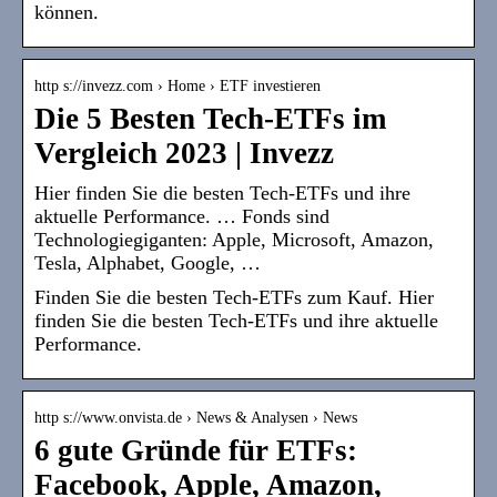
können.
http s://invezz.com › Home › ETF investieren
Die 5 Besten Tech-ETFs im
Vergleich 2023 | Invezz
Hier finden Sie die besten Tech-ETFs und ihre
aktuelle Performance. … Fonds sind
Technologiegiganten: Apple, Microsoft, Amazon,
Tesla, Alphabet, Google, …
Finden Sie die besten Tech-ETFs zum Kauf. Hier
finden Sie die besten Tech-ETFs und ihre aktuelle
Performance.
http s://www.onvista.de › News & Analysen › News
6 gute Gründe für ETFs:
Facebook, Apple, Amazon,