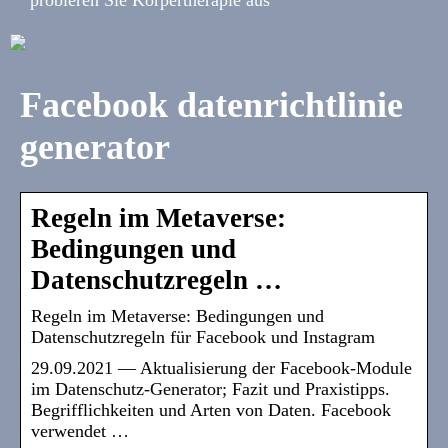
Facebook datenrichtlinie
generator
Regeln im Metaverse:
Bedingungen und
Datenschutzregeln …
Regeln im Metaverse: Bedingungen und
Datenschutzregeln für Facebook und Instagram
29.09.2021 — Aktualisierung der Facebook-Module
im Datenschutz-Generator; Fazit und Praxistipps.
Begrifflichkeiten und Arten von Daten. Facebook
verwendet …