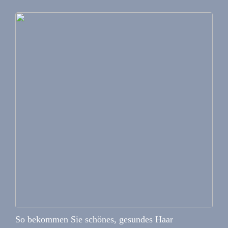
So bekommen Sie schönes, gesundes Haar