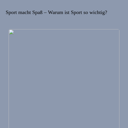
Sport macht Spaß – Warum ist Sport so wichtig?