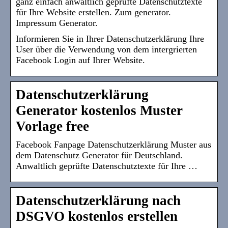
ganz einfach anwaltlich geprüfte Datenschutztexte
für Ihre Website erstellen. Zum generator.
Impressum Generator.
Informieren Sie in Ihrer Datenschutzerklärung Ihre
User über die Verwendung von dem intergrierten
Facebook Login auf Ihrer Website.
Datenschutzerklärung
Generator kostenlos Muster
Vorlage free
Facebook Fanpage Datenschutzerklärung Muster aus
dem Datenschutz Generator für Deutschland.
Anwaltlich geprüfte Datenschutztexte für Ihre …
Datenschutzerklärung nach
DSGVO kostenlos erstellen