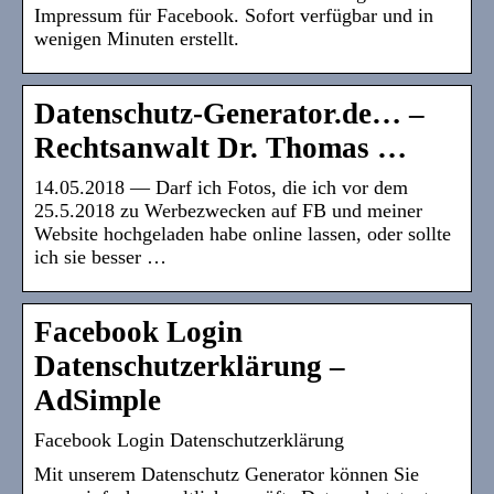
Impressum für Facebook. Sofort verfügbar und in
wenigen Minuten erstellt.
Datenschutz-Generator.de… –
Rechtsanwalt Dr. Thomas …
14.05.2018 — Darf ich Fotos, die ich vor dem
25.5.2018 zu Werbezwecken auf FB und meiner
Website hochgeladen habe online lassen, oder sollte
ich sie besser …
Facebook Login
Datenschutzerklärung –
AdSimple
Facebook Login Datenschutzerklärung
Mit unserem Datenschutz Generator können Sie