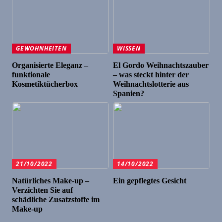
GEWOHNHEITEN
WISSEN
Organisierte Eleganz –
El Gordo Weihnachtszauber
funktionale
– was steckt hinter der
Kosmetiktücherbox
Weihnachtslotterie aus
Spanien?
21/10/2022
14/10/2022
Natürliches Make-up –
Ein gepflegtes Gesicht
Verzichten Sie auf
schädliche Zusatzstoffe im
Make-up