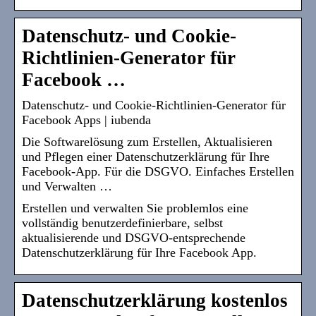
Datenschutz- und Cookie-
Richtlinien-Generator für
Facebook …
Datenschutz- und Cookie-Richtlinien-Generator für
Facebook Apps | iubenda
Die Softwarelösung zum Erstellen, Aktualisieren
und Pflegen einer Datenschutzerklärung für Ihre
Facebook-App. Für die DSGVO. Einfaches Erstellen
und Verwalten …
Erstellen und verwalten Sie problemlos eine
vollständig benutzerdefinierbare, selbst
aktualisierende und DSGVO-entsprechende
Datenschutzerklärung für Ihre Facebook App.
Datenschutzerklärung kostenlos