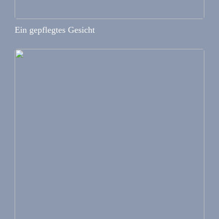
Ein gepflegtes Gesicht