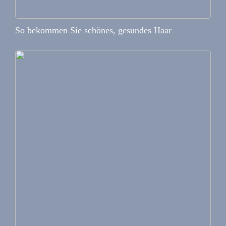
So bekommen Sie schönes, gesundes Haar