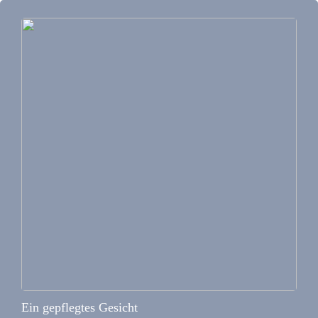
Ein gepflegtes Gesicht