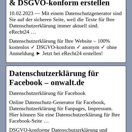
& DSGVO-konform erstellen
10.02.2023 — Mit einem Datenschutzgenerator sind
Sie auf der sicheren Seite, weil die Texte für Ihre
Datenschutzerklärung immer aktuell sind.
eRecht24 …
Datenschutzerklärung für Ihre Website – 100%
kostenlos ✓ DSGVO-konform ✓ anonym ✓ ohne
Anmeldung ► Jetzt bei eRecht24 erstellen!
Datenschutzerklärung für
Facebook – onwalt.de
Datenschutzerklärung für Facebook
Online Datenschutz-Generator für Facebook,
Datenschutzerklärung für Fanpages, Impressum.
Hier können Sie eine Datenschutzerklärung für Ihre
Facebook-Seite …
DSGVO-konforme Datenschutzerklärung und