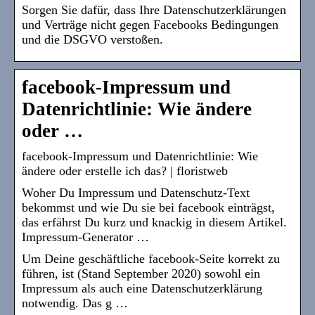
Sorgen Sie dafür, dass Ihre Datenschutzerklärungen
und Verträge nicht gegen Facebooks Bedingungen
und die DSGVO verstoßen.
facebook-Impressum und
Datenrichtlinie: Wie ändere
oder …
facebook-Impressum und Datenrichtlinie: Wie
ändere oder erstelle ich das? | floristweb
Woher Du Impressum und Datenschutz-Text
bekommst und wie Du sie bei facebook einträgst,
das erfährst Du kurz und knackig in diesem Artikel.
Impressum-Generator …
Um Deine geschäftliche facebook-Seite korrekt zu
führen, ist (Stand September 2020) sowohl ein
Impressum als auch eine Datenschutzerklärung
notwendig. Das g …