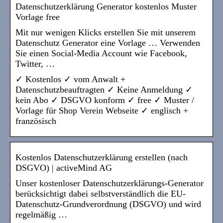
Datenschutzerklärung Generator kostenlos Muster
Vorlage free
Mit nur wenigen Klicks erstellen Sie mit unserem
Datenschutz Generator eine Vorlage … Verwenden
Sie einen Social-Media Account wie Facebook,
Twitter, …
✓ Kostenlos ✓ vom Anwalt +
Datenschutzbeauftragten ✓ Keine Anmeldung ✓
kein Abo ✓ DSGVO konform ✓ free ✓ Muster /
Vorlage für Shop Verein Webseite ✓ englisch +
französisch
Kostenlos Datenschutzerklärung erstellen (nach
DSGVO) | activeMind AG
Unser kostenloser Datenschutzerklärungs-Generator
berücksichtigt dabei selbstverständlich die EU-
Datenschutz-Grundverordnung (DSGVO) und wird
regelmäßig …