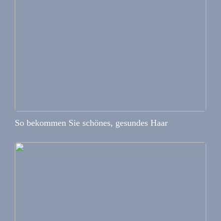
So bekommen Sie schönes, gesundes Haar