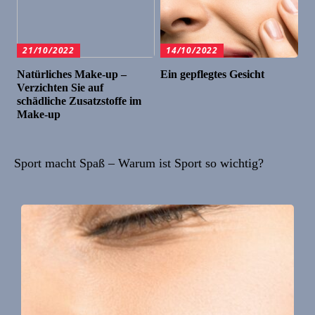
21/10/2022
14/10/2022
Natürliches Make-up –
Ein gepflegtes Gesicht
Verzichten Sie auf
schädliche Zusatzstoffe im
Make-up
Sport macht Spaß – Warum ist Sport so wichtig?