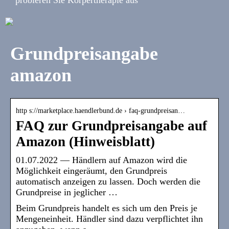
Grundpreisangabe
amazon
http s://marketplace.haendlerbund.de › faq-grundpreisan…
FAQ zur Grundpreisangabe auf
Amazon (Hinweisblatt)
01.07.2022 — Händlern auf Amazon wird die
Möglichkeit eingeräumt, den Grundpreis
automatisch anzeigen zu lassen. Doch werden die
Grundpreise in jeglicher …
Beim Grundpreis handelt es sich um den Preis je
Mengeneinheit. Händler sind dazu verpflichtet ihn