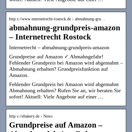
http s://www.internetrecht-rostock.de › abmahnung-gru…
abmahnung-grundpreis-amazon
– Internetrecht Rostock
Internetrecht – abmahnung-grundpreis-amazon
Grundpreise auf Amazon ✓ Abmahngefahr!
Fehlender Grundpreis bei Amazon wird abgemahnt –
Abmahnung erhalten? Grundpreisfunktion auf
Amazon.
Fehlender Grundpreis bei Amazon wird abgemahnt
Abmahnung erhalten? Rufen Sie an, wir beraten Sie
sofort! Aktuell: Viele Angebote auf einer …
http s://ebakery.de › News
Grundpreise auf Amazon –