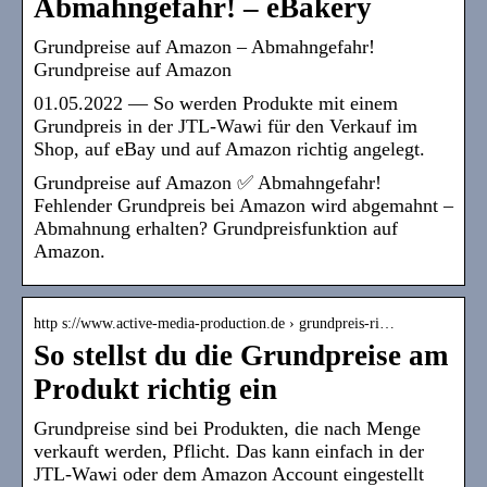
Abmahngefahr! – eBakery
Grundpreise auf Amazon – Abmahngefahr!
Grundpreise auf Amazon
01.05.2022 — So werden Produkte mit einem
Grundpreis in der JTL-Wawi für den Verkauf im
Shop, auf eBay und auf Amazon richtig angelegt.
Grundpreise auf Amazon ✅ Abmahngefahr!
Fehlender Grundpreis bei Amazon wird abgemahnt –
Abmahnung erhalten? Grundpreisfunktion auf
Amazon.
http s://www.active-media-production.de › grundpreis-ri…
So stellst du die Grundpreise am
Produkt richtig ein
Grundpreise sind bei Produkten, die nach Menge
verkauft werden, Pflicht. Das kann einfach in der
JTL-Wawi oder dem Amazon Account eingestellt