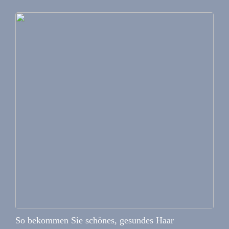
So bekommen Sie schönes, gesundes Haar