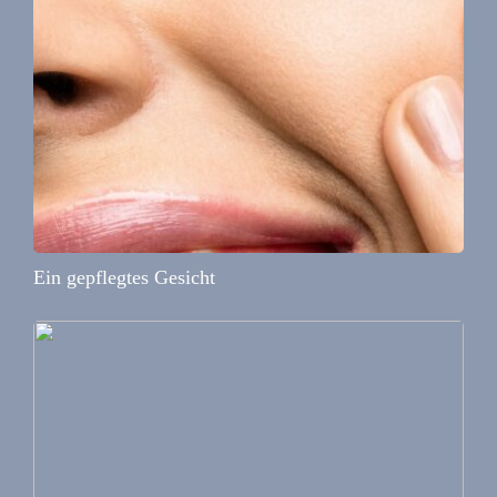
Ein gepflegtes Gesicht