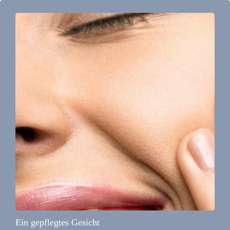
Ein gepflegtes Gesicht