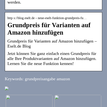
werden.
http s://blog.eselt.de › neue-eselt-funktion-grundpreis-fu…
Grundpreis für Varianten auf
Amazon hinzufügen
Grundpreis für Varianten auf Amazon hinzufügen –
Eselt.de Blog
Jetzt können Sie ganz einfach einen Grundpreis für
alle Ihre Produktvarianten auf Amazon hinzufügen.
Lernen Sie die neue Funktion kennen!
Keywords: grundpreisangabe amazon