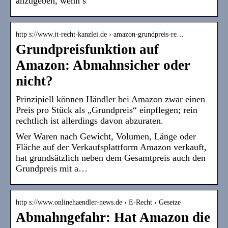
anzugeben, wenn s
http s://www.it-recht-kanzlei.de › amazon-grundpreis-re…
Grundpreisfunktion auf
Amazon: Abmahnsicher oder
nicht?
Prinzipiell können Händler bei Amazon zwar einen
Preis pro Stück als „Grundpreis“ einpflegen; rein
rechtlich ist allerdings davon abzuraten.
Wer Waren nach Gewicht, Volumen, Länge oder
Fläche auf der Verkaufsplattform Amazon verkauft,
hat grundsätzlich neben dem Gesamtpreis auch den
Grundpreis mit a…
http s://www.onlinehaendler-news.de › E-Recht › Gesetze
Abmahngefahr: Hat Amazon die