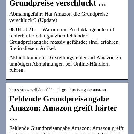
Grundpreise verschluckt …
Abmahngefahr: Hat Amazon die Grundpreise
verschluckt? (Update)
08.04.2021 — Warum nun Produktangebote mit
fehlerhafter oder gänzlich fehlender
Grundpreisangabe massiv gefährdet sind, erfahren
Sie in diesem Artikel.
Aktuell kann ein Darstellungsfehler auf Amazon zu
unnötigen Abmahnungen bei Online-Händlern
führen.
http s://movesell.de › fehlende-grundpreisangabe-amazon
Fehlende Grundpreisangabe
Amazon: Amazon greift härter
…
Fehlende Grundpreisangabe Amazon: Amazon greift