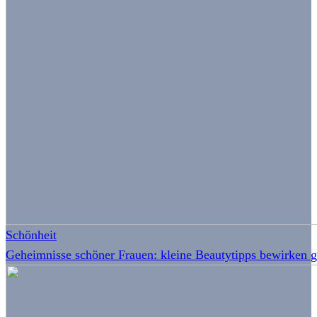
Schönheit
Geheimnisse schöner Frauen: kleine Beautytipps bewirken 