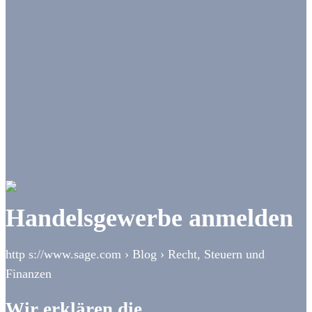
Handelsgewerbe anmelden
http s://www.sage.com › Blog › Recht, Steuern und
Finanzen
Wir erklären die