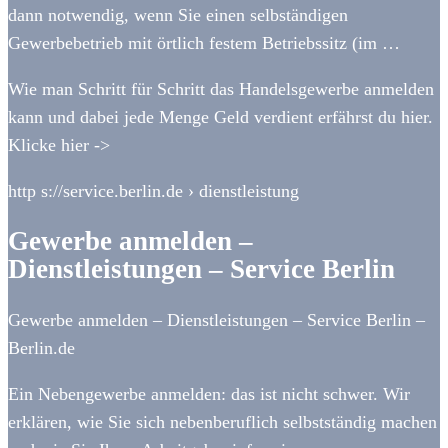
dann notwendig, wenn Sie einen selbständigen
Gewerbebetrieb mit örtlich festem Betriebssitz (im …
Wie man Schritt für Schritt das Handelsgewerbe anmelden
kann und dabei jede Menge Geld verdient erfährst du hier.
Klicke hier ->
http s://service.berlin.de › dienstleistung
Gewerbe anmelden –
Dienstleistungen – Service Berlin
Gewerbe anmelden – Dienstleistungen – Service Berlin –
Berlin.de
Ein Nebengewerbe anmelden: das ist nicht schwer. Wir
erklären, wie Sie sich nebenberuflich selbstständig machen