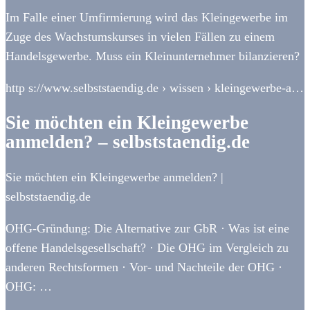
Im Falle einer Umfirmierung wird das Kleingewerbe im
Zuge des Wachstumskurses in vielen Fällen zu einem
Handelsgewerbe. Muss ein Kleinunternehmer bilanzieren?
http s://www.selbststaendig.de › wissen › kleingewerbe-a…
Sie möchten ein Kleingewerbe
anmelden? – selbststaendig.de
Sie möchten ein Kleingewerbe anmelden? |
selbststaendig.de
OHG-Gründung: Die Alternative zur GbR · Was ist eine
offene Handelsgesellschaft? · Die OHG im Vergleich zu
anderen Rechtsformen · Vor- und Nachteile der OHG ·
OHG: …