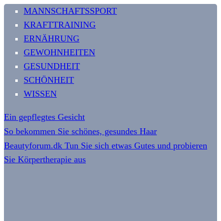
MANNSCHAFTSSPORT
KRAFTTRAINING
ERNÄHRUNG
GEWOHNHEITEN
GESUNDHEIT
SCHÖNHEIT
WISSEN
Ein gepflegtes Gesicht
So bekommen Sie schönes, gesundes Haar
Beautyforum.dk Tun Sie sich etwas Gutes und probieren
Sie Körpertherapie aus