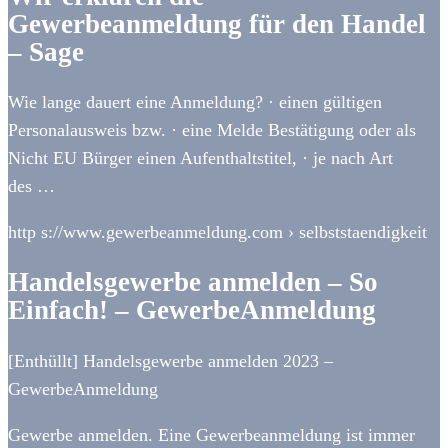
Gewerbeanmeldung für den Handel
– Sage
Wie lange dauert eine Anmeldung? · einen gültigen
Personalausweis bzw. · eine Melde Bestätigung oder als
Nicht EU Bürger einen Aufenthaltstitel, · je nach Art
des …
http s://www.gewerbeanmeldung.com › selbststaendigkeit
Handelsgewerbe anmelden – So
Einfach! – GewerbeAnmeldung
[Enthüllt] Handelsgewerbe anmelden 2023 –
GewerbeAnmeldung
Gewerbe anmelden. Eine Gewerbeanmeldung ist immer