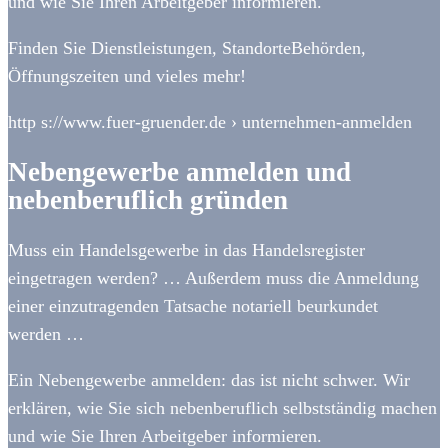
und wie Sie Ihren Arbeitgeber informieren.
Finden Sie Dienstleistungen, StandorteBehörden,
Öffnungszeiten und vieles mehr!
http s://www.fuer-gruender.de › unternehmen-anmelden
Nebengewerbe anmelden und
nebenberuflich gründen
Muss ein Handelsgewerbe in das Handelsregister
eingetragen werden? … Außerdem muss die Anmeldung
einer einzutragenden Tatsache notariell beurkundet
werden …
Ein Nebengewerbe anmelden: das ist nicht schwer. Wir
erklären, wie Sie sich nebenberuflich selbstständig machen
und wie Sie Ihren Arbeitgeber informieren.