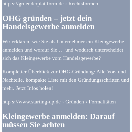
http s://gruenderplattform.de › Rechtsformen
OHG gründen – jetzt dein
Handelsgewerbe anmelden
Wir erklären, wie Sie als Unternehmer ein Kleingewerbe
anmelden und worauf Sie … und wodurch unterscheidet
sich das Kleingewerbe vom Handelsgewerbe?
Kompletter Überblick zur OHG-Gründung: Alle Vor- und
Nachteile, kompakte Liste mit den Gründungsschritten und
mehr. Jetzt Infos holen!
http s://www.starting-up.de › Gründen › Formalitäten
Kleingewerbe anmelden: Darauf
müssen Sie achten