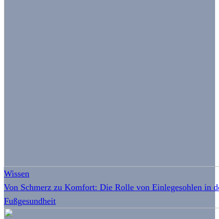
Wissen
Von Schmerz zu Komfort: Die Rolle von Einlegesohlen in d
Fußgesundheit