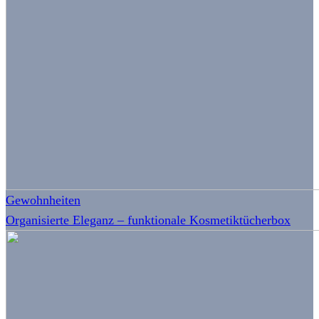
Gewohnheiten
Organisierte Eleganz – funktionale Kosmetiktücherbox