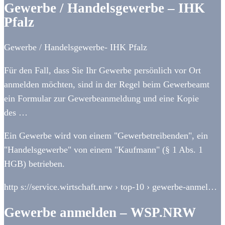
Gewerbe / Handelsgewerbe – IHK
Pfalz
Gewerbe / Handelsgewerbe- IHK Pfalz
Für den Fall, dass Sie Ihr Gewerbe persönlich vor Ort
anmelden möchten, sind in der Regel beim Gewerbeamt
ein Formular zur Gewerbeanmeldung und eine Kopie
des …
Ein Gewerbe wird von einem "Gewerbetreibenden", ein
"Handelsgewerbe" von einem "Kaufmann" (§ 1 Abs. 1
HGB) betrieben.
http s://service.wirtschaft.nrw › top-10 › gewerbe-anmel…
Gewerbe anmelden – WSP.NRW