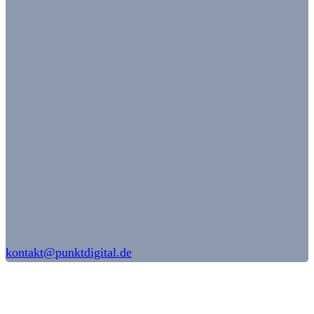
kontakt@punktdigital.de