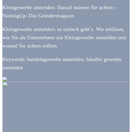
Kleingewerbe anmelden: Darauf müssen Sie achten –
StartingUp: Das Gründermagazin
Kleingewerbe anmelden: so einfach geht’s. Wir erklären,
wie Sie als Unternehmer ein Kleingewerbe anmelden und
worauf Sie achten sollten.
Keywords: handelsgewerbe anmelden, händler gewerbe
anmelden