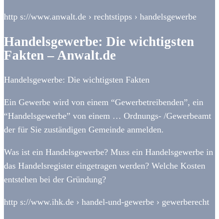
http s://www.anwalt.de › rechtstipps › handelsgewerbe
Handelsgewerbe: Die wichtigsten
Fakten – Anwalt.de
Handelsgewerbe: Die wichtigsten Fakten
Ein Gewerbe wird von einem “Gewerbetreibenden”, ein
“Handelsgewerbe” von einem … Ordnungs- /Gewerbeamt
der für Sie zuständigen Gemeinde anmelden.
Was ist ein Handelsgewerbe? Muss ein Handelsgewerbe in
das Handelsregister eingetragen werden? Welche Kosten
entstehen bei der Gründung?
http s://www.ihk.de › handel-und-gewerbe › gewerberecht