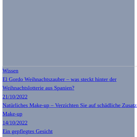
Wissen
El Gordo Weihnachtszauber – was steckt hinter der
Weihnachtslotterie aus Spanien?
21/10/2022
Natürliches Make-up – Verzichten Sie auf schädliche Zusatz
Make-up
14/10/2022
Ein gepflegtes Gesicht