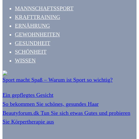
MANNSCHAFTSSPORT
KRAFTTRAINING
ERNÄHRUNG
GEWOHNHEITEN
GESUNDHEIT
SCHÖNHEIT
WISSEN
Sport macht Spaß – Warum ist Sport so wichtig?
Ein gepflegtes Gesicht
So bekommen Sie schönes, gesundes Haar
Beautyforum.dk Tun Sie sich etwas Gutes und probieren
Sie Körpertherapie aus