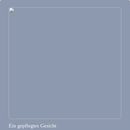
Ein gepflegtes Gesicht