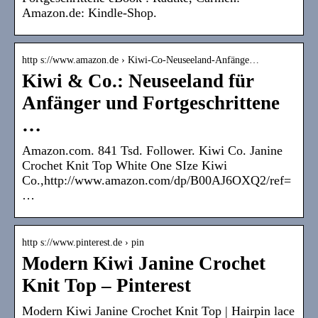
Amazon.de: Kindle-Shop.
http s://www.amazon.de › Kiwi-Co-Neuseeland-Anfänge…
Kiwi & Co.: Neuseeland für
Anfänger und Fortgeschrittene
…
Amazon.com. 841 Tsd. Follower. Kiwi Co. Janine
Crochet Knit Top White One SIze Kiwi
Co.,http://www.amazon.com/dp/B00AJ6OXQ2/ref=
…
http s://www.pinterest.de › pin
Modern Kiwi Janine Crochet
Knit Top – Pinterest
Modern Kiwi Janine Crochet Knit Top | Hairpin lace