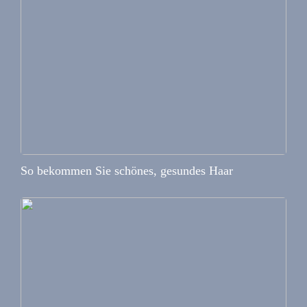
So bekommen Sie schönes, gesundes Haar