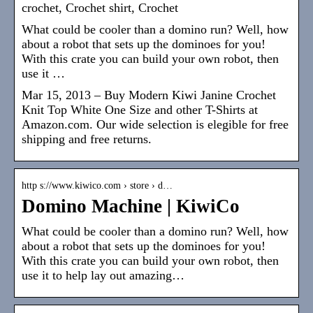
crochet, Crochet shirt, Crochet
What could be cooler than a domino run? Well, how
about a robot that sets up the dominoes for you!
With this crate you can build your own robot, then
use it …
Mar 15, 2013 – Buy Modern Kiwi Janine Crochet
Knit Top White One Size and other T-Shirts at
Amazon.com. Our wide selection is elegible for free
shipping and free returns.
http s://www.kiwico.com › store › d…
Domino Machine | KiwiCo
What could be cooler than a domino run? Well, how
about a robot that sets up the dominoes for you!
With this crate you can build your own robot, then
use it to help lay out amazing…