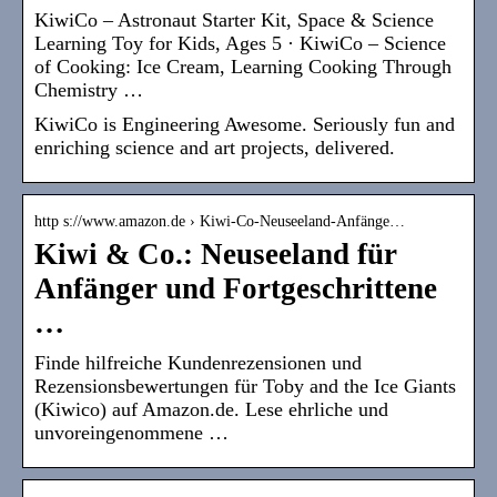
KiwiCo – Astronaut Starter Kit, Space & Science
Learning Toy for Kids, Ages 5 · KiwiCo – Science
of Cooking: Ice Cream, Learning Cooking Through
Chemistry …
KiwiCo is Engineering Awesome. Seriously fun and
enriching science and art projects, delivered.
http s://www.amazon.de › Kiwi-Co-Neuseeland-Anfänge…
Kiwi & Co.: Neuseeland für
Anfänger und Fortgeschrittene
…
Finde hilfreiche Kundenrezensionen und
Rezensionsbewertungen für Toby and the Ice Giants
(Kiwico) auf Amazon.de. Lese ehrliche und
unvoreingenommene …