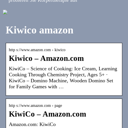
Kiwico amazon
http s://www.amazon.com › kiwico
Kiwico – Amazon.com
KiwiCo – Science of Cooking: Ice Cream, Learning
Cooking Through Chemistry Project, Ages 5+ ·
KiwiCo – Domino Machine, Wooden Domino Set
for Family Games with …
http s://www.amazon.com › page
KiwiCo – Amazon.com
Amazon.com: KiwiCo