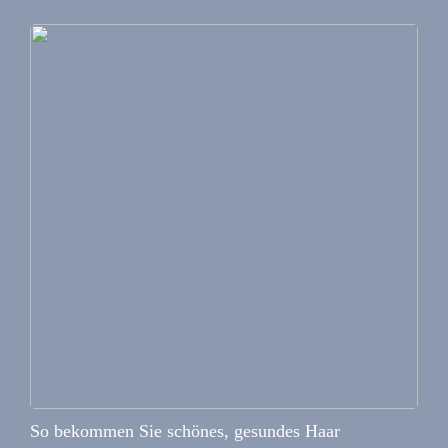
So bekommen Sie schönes, gesundes Haar