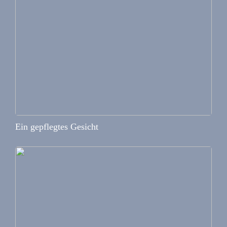
Ein gepflegtes Gesicht