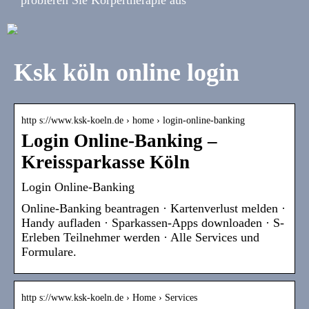
Ksk köln online login
http s://www.ksk-koeln.de › home › login-online-banking
Login Online-Banking –
Kreissparkasse Köln
Login Online-Banking
Online-Banking beantragen · Kartenverlust melden ·
Handy aufladen · Sparkassen-Apps downloaden · S-
Erleben Teilnehmer werden · Alle Services und
Formulare.
http s://www.ksk-koeln.de › Home › Services