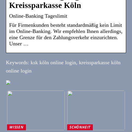
Kreissparkasse Köln
Online-Banking Tageslimit
Für Firmenkunden besteht standardmäßig kein Limit
im Online-Banking. Wir empfehlen Ihnen allerdings,
eine Grenze für den Zahlungsverkehr einzurichten.
Unser …
Keywords: ksk köln online login, kreissparkasse köln
online login
WISSEN
SCHÖNHEIT