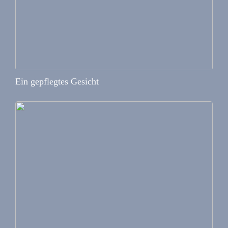
Ein gepflegtes Gesicht