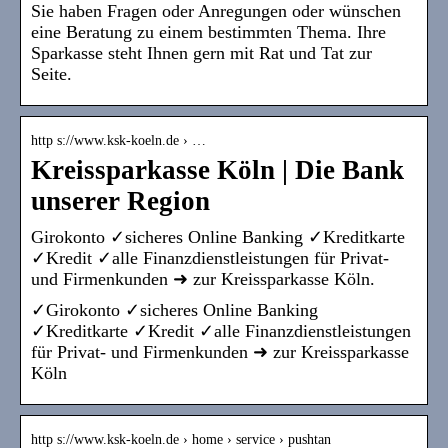
Sie haben Fragen oder Anregungen oder wünschen
eine Beratung zu einem bestimmten Thema. Ihre
Sparkasse steht Ihnen gern mit Rat und Tat zur
Seite.
http s://www.ksk-koeln.de › …
Kreissparkasse Köln | Die Bank
unserer Region
Girokonto ✓sicheres Online Banking ✓Kreditkarte
✓Kredit ✓alle Finanzdienstleistungen für Privat-
und Firmenkunden ➜ zur Kreissparkasse Köln.
✓Girokonto ✓sicheres Online Banking
✓Kreditkarte ✓Kredit ✓alle Finanzdienstleistungen
für Privat- und Firmenkunden ➜ zur Kreissparkasse
Köln
http s://www.ksk-koeln.de › home › service › pushtan