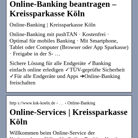
Online-Banking beantragen –
Kreissparkasse Köln
Online-Banking | Kreissparkasse Köln
Online-Banking mit pushTAN · Kostenfrei ·
Optimal für mobiles Banking · Mit Smartphone,
Tablet oder Computer (Browser oder App Sparkasse)
· Freigabe in der S- …
Sichere Lösung für alle Endgeräte ✓Banking
einfach online erledigen ✓TÜV-geprüfte Sicherheit
✓Für alle Endgeräte und Apps ➜Online-Banking
freischalten
http s://www.ksk-koeln.de › … › Online-Banking
Online-Services | Kreissparkasse
Köln
Willkommen beim Online-Service der