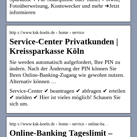
Fotoüberweisung, Kontowecker und mehr ➜Jetzt
informieren
http s://www.ksk-koeln.de › home › service
Service-Center Privatkunden |
Kreissparkasse Köln
Sie werden automatisch aufgefordert, Ihre PIN zu
ändern. Nach der Änderung der PIN können Sie
Ihren Online-Banking-Zugang wie gewohnt nutzen.
Alternativ können …
Service-Center ✔ beantragen ✔ abfragen ✔ erteilen
✔ melden ✔ Hier ist vieles möglich! Schauen Sie
sich um.
http s://www.ksk-koeln.de › home › service › online-ba…
Online-Banking Tageslimit –