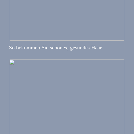
So bekommen Sie schönes, gesundes Haar