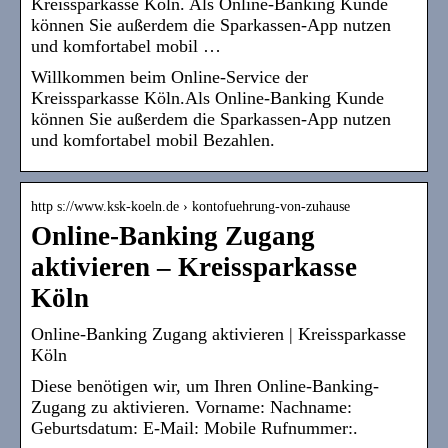
Kreissparkasse Köln. Als Online-Banking Kunde
können Sie außerdem die Sparkassen-App nutzen
und komfortabel mobil …
Willkommen beim Online-Service der
Kreissparkasse Köln.Als Online-Banking Kunde
können Sie außerdem die Sparkassen-App nutzen
und komfortabel mobil Bezahlen.
http s://www.ksk-koeln.de › kontofuehrung-von-zuhause
Online-Banking Zugang
aktivieren – Kreissparkasse
Köln
Online-Banking Zugang aktivieren | Kreissparkasse
Köln
Diese benötigen wir, um Ihren Online-Banking-
Zugang zu aktivieren. Vorname: Nachname:
Geburtsdatum: E-Mail: Mobile Rufnummer:.