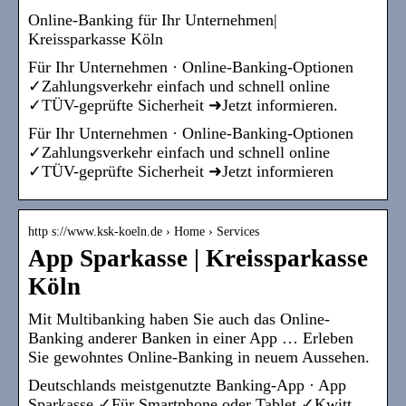
Online-Banking für Ihr Unternehmen|
Kreissparkasse Köln
Für Ihr Unternehmen · Online-Banking-Optionen
✓Zahlungsverkehr einfach und schnell online
✓TÜV-geprüfte Sicherheit ➜Jetzt informieren.
Für Ihr Unternehmen · Online-Banking-Optionen
✓Zahlungsverkehr einfach und schnell online
✓TÜV-geprüfte Sicherheit ➜Jetzt informieren
http s://www.ksk-koeln.de › Home › Services
App Sparkasse | Kreissparkasse
Köln
Mit Multibanking haben Sie auch das Online-
Banking anderer Banken in einer App … Erleben
Sie gewohntes Online-Banking in neuem Aussehen.
Deutschlands meistgenutzte Banking-App · App
Sparkasse ✓Für Smartphone oder Tablet ✓Kwitt,