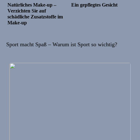
Natürliches Make-up –
Ein gepflegtes Gesicht
Verzichten Sie auf
schädliche Zusatzstoffe im
Make-up
Sport macht Spaß – Warum ist Sport so wichtig?