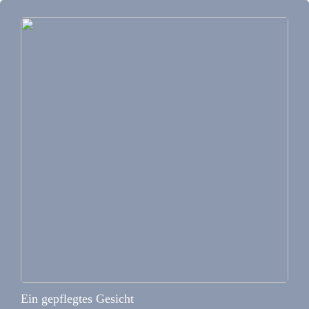
Ein gepflegtes Gesicht