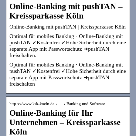
Online-Banking mit pushTAN –
Kreissparkasse Köln
Online-Banking mit pushTAN | Kreissparkasse Köln
Optimal für mobiles Banking · Online-Banking mit
pushTAN ✓Kostenfrei ✓Hohe Sicherheit durch eine
separate App mit Passwortschutz ➜pushTAN
freischalten.
Optimal für mobiles Banking · Online-Banking mit
pushTAN ✓Kostenfrei ✓Hohe Sicherheit durch eine
separate App mit Passwortschutz ➜pushTAN
freischalten
http s://www.ksk-koeln.de › … › Banking und Software
Online-Banking für Ihr
Unternehmen – Kreissparkasse
Köln