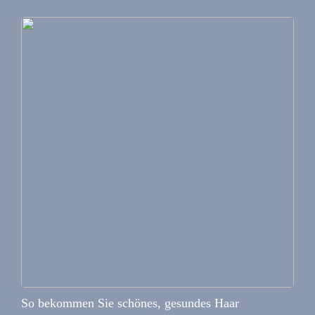
So bekommen Sie schönes, gesundes Haar