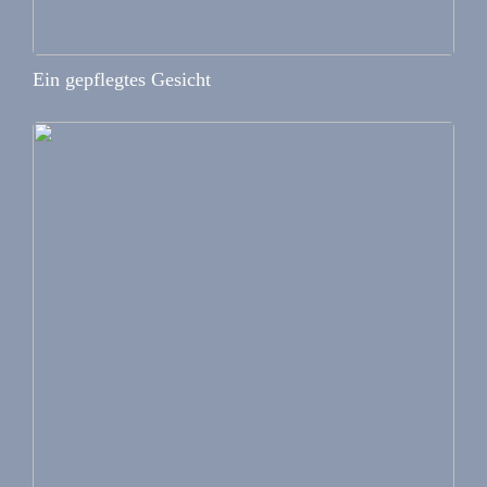
Ein gepflegtes Gesicht