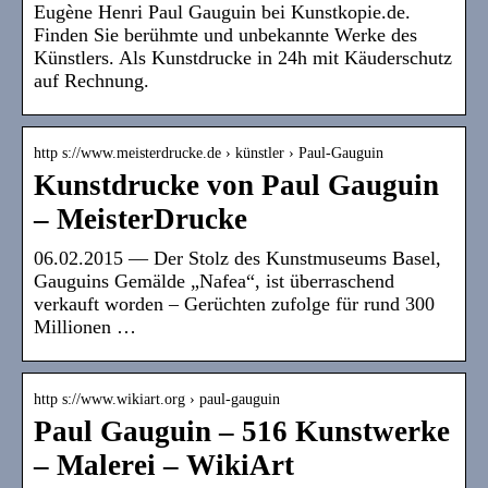
Eugène Henri Paul Gauguin bei Kunstkopie.de.
Finden Sie berühmte und unbekannte Werke des
Künstlers. Als Kunstdrucke in 24h mit Käuderschutz
auf Rechnung.
http s://www.meisterdrucke.de › künstler › Paul-Gauguin
Kunstdrucke von Paul Gauguin
– MeisterDrucke
06.02.2015 — Der Stolz des Kunstmuseums Basel,
Gauguins Gemälde „Nafea“, ist überraschend
verkauft worden – Gerüchten zufolge für rund 300
Millionen …
http s://www.wikiart.org › paul-gauguin
Paul Gauguin – 516 Kunstwerke
– Malerei – WikiArt