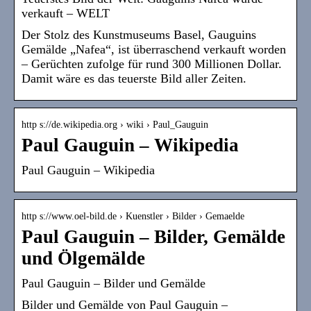
verkauft – WELT
Der Stolz des Kunstmuseums Basel, Gauguins
Gemälde „Nafea“, ist überraschend verkauft worden
– Gerüchten zufolge für rund 300 Millionen Dollar.
Damit wäre es das teuerste Bild aller Zeiten.
http s://de.wikipedia.org › wiki › Paul_Gauguin
Paul Gauguin – Wikipedia
Paul Gauguin – Wikipedia
http s://www.oel-bild.de › Kuenstler › Bilder › Gemaelde
Paul Gauguin – Bilder, Gemälde
und Ölgemälde
Paul Gauguin – Bilder und Gemälde
Bilder und Gemälde von Paul Gauguin –