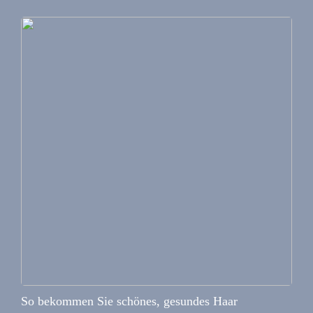
So bekommen Sie schönes, gesundes Haar