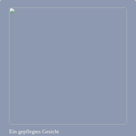
Ein gepflegtes Gesicht