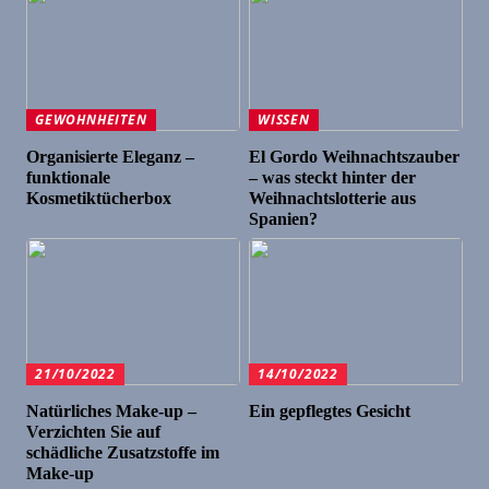
GEWOHNHEITEN
WISSEN
Organisierte Eleganz –
El Gordo Weihnachtszauber
funktionale
– was steckt hinter der
Kosmetiktücherbox
Weihnachtslotterie aus
Spanien?
21/10/2022
14/10/2022
Natürliches Make-up –
Ein gepflegtes Gesicht
Verzichten Sie auf
schädliche Zusatzstoffe im
Make-up