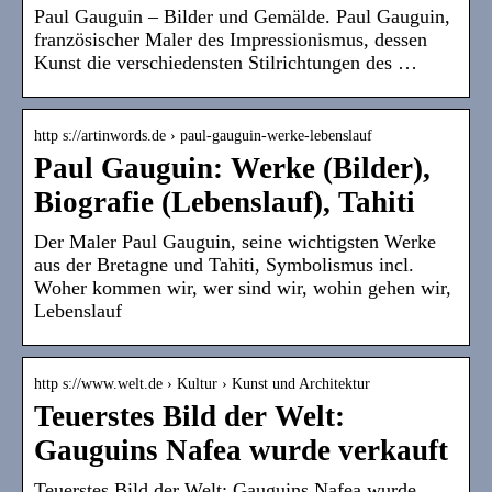
Paul Gauguin – Bilder und Gemälde. Paul Gauguin,
französischer Maler des Impressionismus, dessen
Kunst die verschiedensten Stilrichtungen des …
http s://artinwords.de › paul-gauguin-werke-lebenslauf
Paul Gauguin: Werke (Bilder),
Biografie (Lebenslauf), Tahiti
Der Maler Paul Gauguin, seine wichtigsten Werke
aus der Bretagne und Tahiti, Symbolismus incl.
Woher kommen wir, wer sind wir, wohin gehen wir,
Lebenslauf
http s://www.welt.de › Kultur › Kunst und Architektur
Teuerstes Bild der Welt:
Gauguins Nafea wurde verkauft
Teuerstes Bild der Welt: Gauguins Nafea wurde