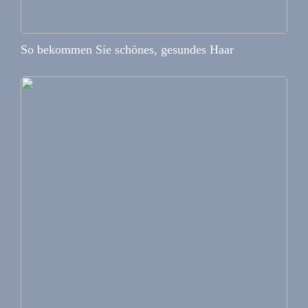
So bekommen Sie schönes, gesundes Haar