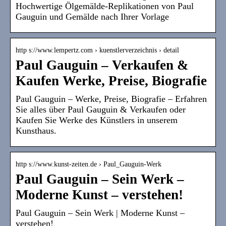
Hochwertige Ölgemälde-Replikationen von Paul
Gauguin und Gemälde nach Ihrer Vorlage
http s://www.lempertz.com › kuenstlerverzeichnis › detail
Paul Gauguin – Verkaufen &
Kaufen Werke, Preise, Biografie
Paul Gauguin – Werke, Preise, Biografie – Erfahren
Sie alles über Paul Gauguin & Verkaufen oder
Kaufen Sie Werke des Künstlers in unserem
Kunsthaus.
http s://www.kunst-zeiten.de › Paul_Gauguin-Werk
Paul Gauguin – Sein Werk –
Moderne Kunst – verstehen!
Paul Gauguin – Sein Werk | Moderne Kunst –
verstehen!