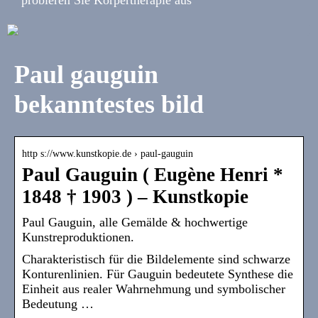
Paul gauguin
bekanntestes bild
http s://www.kunstkopie.de › paul-gauguin
Paul Gauguin ( Eugène Henri *
1848 † 1903 ) – Kunstkopie
Paul Gauguin, alle Gemälde & hochwertige
Kunstreproduktionen.
Charakteristisch für die Bildelemente sind schwarze
Konturenlinien. Für Gauguin bedeutete Synthese die
Einheit aus realer Wahrnehmung und symbolischer
Bedeutung …