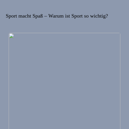
Sport macht Spaß – Warum ist Sport so wichtig?