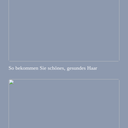
So bekommen Sie schönes, gesundes Haar