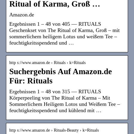
Ritual of Karma, Groß …
Amazon.de
Ergebnissen 1 – 48 von 405 — RITUALS
Geschenkset von The Ritual of Karma, Groß – mit
sommerlichem heiligem Lotus und weißem Tee –
feuchtigkeitsspendend und …
http s://www.amazon.de › Rituals › k=Rituals
Suchergebnis Auf Amazon.de
Für: Rituals
Ergebnissen 1 – 48 von 315 — RITUALS
Körperpeeling von The Ritual of Karma – Mit
Sommerlichem Heiligem Lotos und Weißem Tee –
feuchtigkeitsspendend und kühlend mit …
http s://www.amazon.de › Rituals-Beauty › k=Rituals