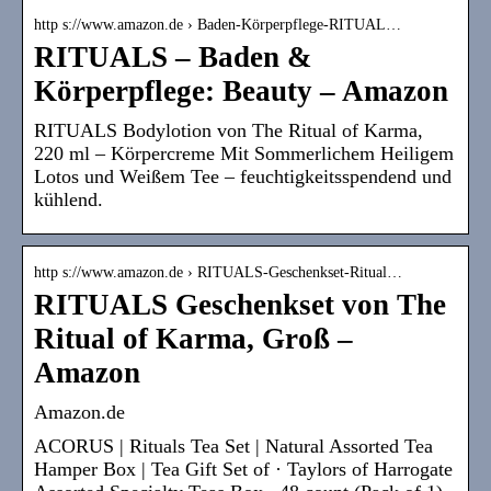
http s://www.amazon.de › Baden-Körperpflege-RITUAL…
RITUALS – Baden &
Körperpflege: Beauty – Amazon
RITUALS Bodylotion von The Ritual of Karma,
220 ml – Körpercreme Mit Sommerlichem Heiligem
Lotos und Weißem Tee – feuchtigkeitsspendend und
kühlend.
http s://www.amazon.de › RITUALS-Geschenkset-Ritual…
RITUALS Geschenkset von The
Ritual of Karma, Groß –
Amazon
Amazon.de
ACORUS | Rituals Tea Set | Natural Assorted Tea
Hamper Box | Tea Gift Set of · Taylors of Harrogate