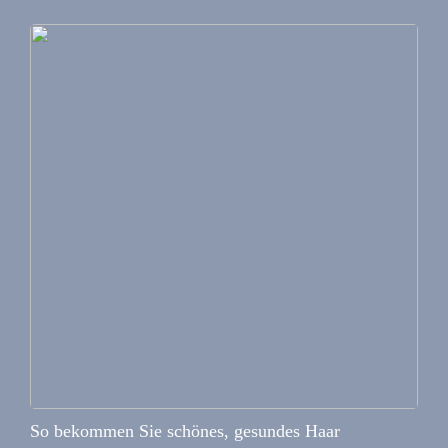
So bekommen Sie schönes, gesundes Haar