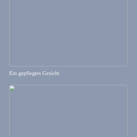
Ein gepflegtes Gesicht