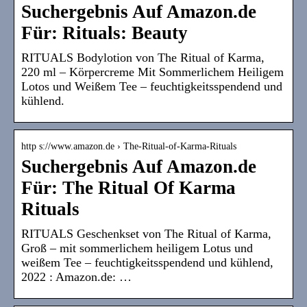
Suchergebnis Auf Amazon.de
Für: Rituals: Beauty
RITUALS Bodylotion von The Ritual of Karma,
220 ml – Körpercreme Mit Sommerlichem Heiligem
Lotos und Weißem Tee – feuchtigkeitsspendend und
kühlend.
http s://www.amazon.de › The-Ritual-of-Karma-Rituals
Suchergebnis Auf Amazon.de
Für: The Ritual Of Karma
Rituals
RITUALS Geschenkset von The Ritual of Karma,
Groß – mit sommerlichem heiligem Lotus und
weißem Tee – feuchtigkeitsspendend und kühlend,
2022 : Amazon.de: …