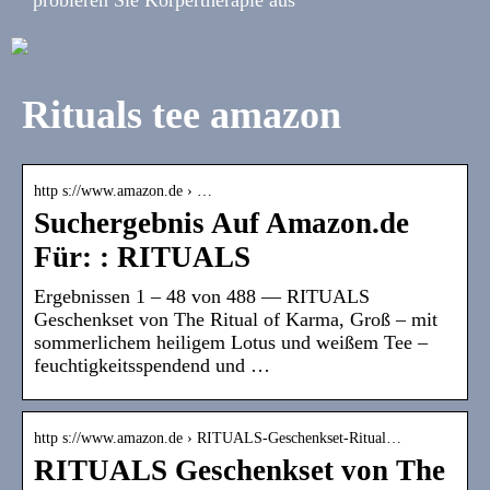
Rituals tee amazon
http s://www.amazon.de › …
Suchergebnis Auf Amazon.de
Für: : RITUALS
Ergebnissen 1 – 48 von 488 — RITUALS
Geschenkset von The Ritual of Karma, Groß – mit
sommerlichem heiligem Lotus und weißem Tee –
feuchtigkeitsspendend und …
http s://www.amazon.de › RITUALS-Geschenkset-Ritual…
RITUALS Geschenkset von The