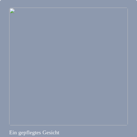
Ein gepflegtes Gesicht