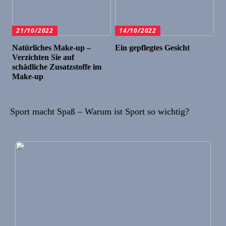
21/10/2022
14/10/2022
Natürliches Make-up –
Ein gepflegtes Gesicht
Verzichten Sie auf
schädliche Zusatzstoffe im
Make-up
Sport macht Spaß – Warum ist Sport so wichtig?