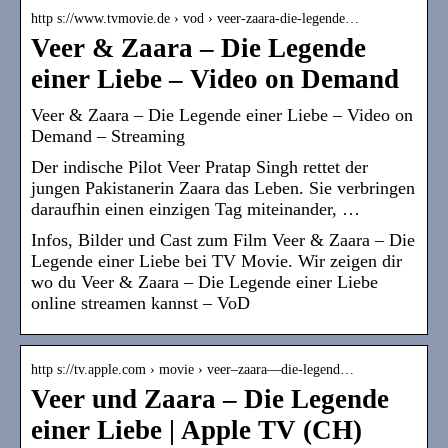
http s://www.tvmovie.de › vod › veer-zaara-die-legende…
Veer & Zaara – Die Legende
einer Liebe – Video on Demand
Veer & Zaara – Die Legende einer Liebe – Video on
Demand – Streaming
Der indische Pilot Veer Pratap Singh rettet der
jungen Pakistanerin Zaara das Leben. Sie verbringen
daraufhin einen einzigen Tag miteinander, …
Infos, Bilder und Cast zum Film Veer & Zaara – Die
Legende einer Liebe bei TV Movie. Wir zeigen dir
wo du Veer & Zaara – Die Legende einer Liebe
online streamen kannst – VoD
http s://tv.apple.com › movie › veer–zaara—die-legend…
Veer und Zaara – Die Legende
einer Liebe | Apple TV (CH)