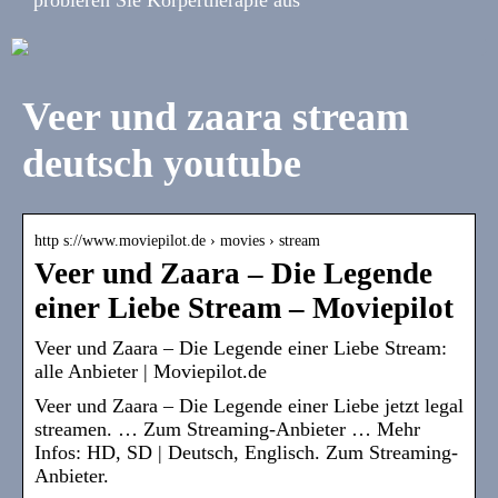
Veer und zaara stream
deutsch youtube
http s://www.moviepilot.de › movies › stream
Veer und Zaara – Die Legende
einer Liebe Stream – Moviepilot
Veer und Zaara – Die Legende einer Liebe Stream:
alle Anbieter | Moviepilot.de
Veer und Zaara – Die Legende einer Liebe jetzt legal
streamen. … Zum Streaming-Anbieter … Mehr
Infos: HD, SD | Deutsch, Englisch. Zum Streaming-
Anbieter.