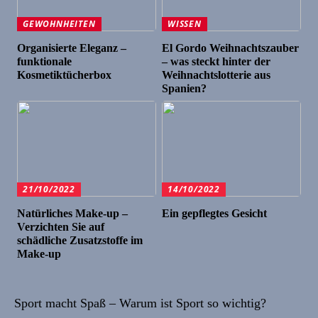
GEWOHNHEITEN
WISSEN
Organisierte Eleganz –
El Gordo Weihnachtszauber
funktionale
– was steckt hinter der
Kosmetiktücherbox
Weihnachtslotterie aus
Spanien?
21/10/2022
14/10/2022
Natürliches Make-up –
Ein gepflegtes Gesicht
Verzichten Sie auf
schädliche Zusatzstoffe im
Make-up
Sport macht Spaß – Warum ist Sport so wichtig?