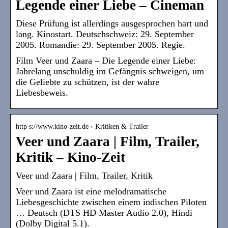
Legende einer Liebe – Cineman
Diese Prüfung ist allerdings ausgesprochen hart und
lang. Kinostart. Deutschschweiz: 29. September
2005. Romandie: 29. September 2005. Regie.
Film Veer und Zaara – Die Legende einer Liebe:
Jahrelang unschuldig im Gefängnis schweigen, um
die Geliebte zu schützen, ist der wahre
Liebesbeweis.
http s://www.kino-zeit.de › Kritiken & Trailer
Veer und Zaara | Film, Trailer,
Kritik – Kino-Zeit
Veer und Zaara | Film, Trailer, Kritik
Veer und Zaara ist eine melodramatische
Liebesgeschichte zwischen einem indischen Piloten
… Deutsch (DTS HD Master Audio 2.0), Hindi
(Dolby Digital 5.1).