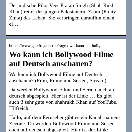
Der indische Pilot Veer Pratap Singh (Shah Rukh
Khan) rettet der jungen Pakistanerin Zaara (Preity
Zinta) das Leben. Sie verbringen daraufhin einen
ei…
http s://www.gutefrage.net › frage › wo-kann-ich-bolly…
Wo kann ich Bollywood Filme
auf Deutsch anschauen?
Wo kann ich Bollywood Filme auf Deutsch
anschauen? (Film, Filme und Serien, Stream)
Da werden Bollywood-Filme und Serien auch auf
deutsch abgespielt. Hier ist der Link: … Es gibt
auch 3 sehr gute von shahrukh Khan auf YouTube.
Hilfreich.
Hallo, auf dem Fernseher gibt es ein Kanal, namens
Zeeone. Da werden Bollywood-Filme und Serien
auch auf deutsch abgespielt. Hier ist der Link: