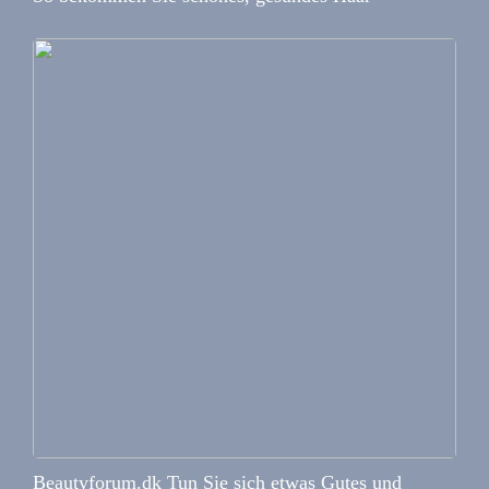
Beautyforum.dk Tun Sie sich etwas Gutes und