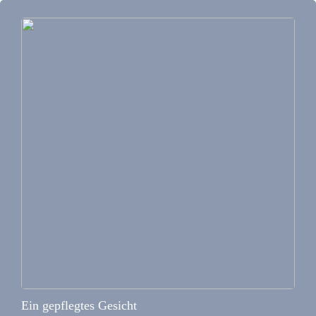
Ein gepflegtes Gesicht