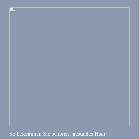
So bekommen Sie schönes, gesundes Haar