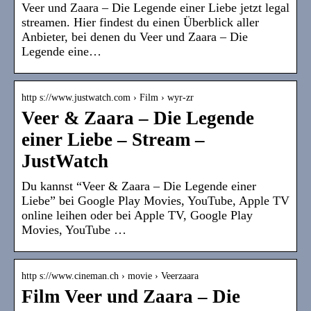
Veer und Zaara – Die Legende einer Liebe jetzt legal
streamen. Hier findest du einen Überblick aller
Anbieter, bei denen du Veer und Zaara – Die
Legende eine…
http s://www.justwatch.com › Film › wyr-zr
Veer & Zaara – Die Legende
einer Liebe – Stream –
JustWatch
Du kannst “Veer & Zaara – Die Legende einer
Liebe” bei Google Play Movies, YouTube, Apple TV
online leihen oder bei Apple TV, Google Play
Movies, YouTube …
http s://www.cineman.ch › movie › Veerzaara
Film Veer und Zaara – Die