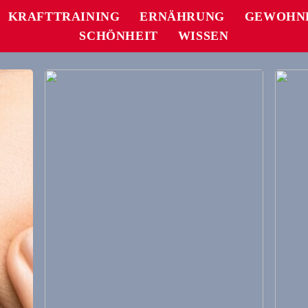
KRAFTTRAINING
ERNÄHRUNG
GEWOHN
SCHÖNHEIT
WISSEN