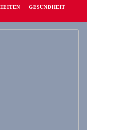
HEITEN
GESUNDHEIT