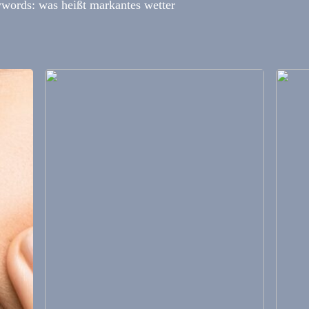
words: was heißt markantes wetter