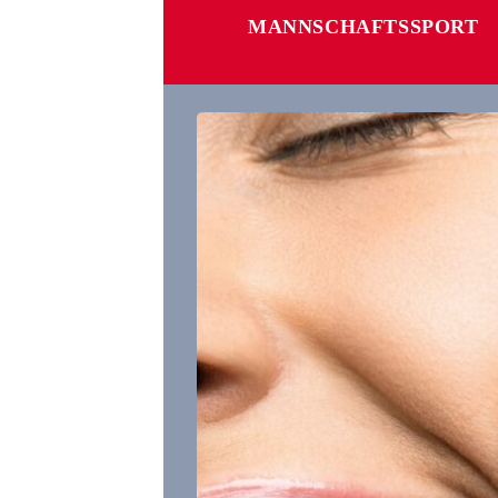
MANNSCHAFTSSPORT