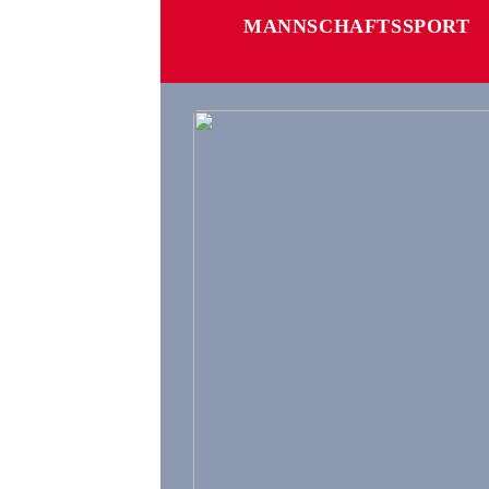
MANNSCHAFTSSPORT