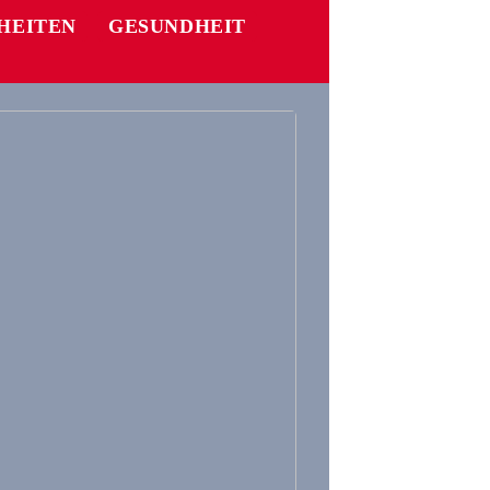
HEITEN
GESUNDHEIT