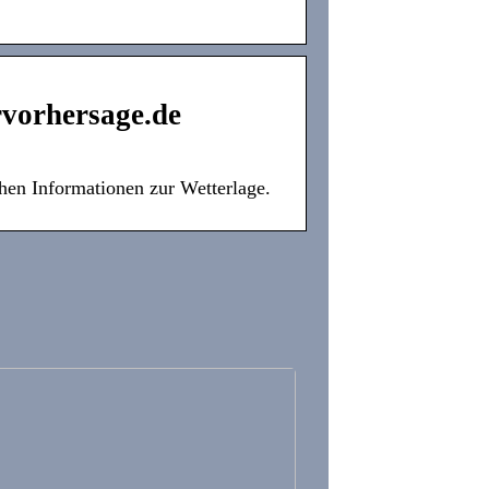
rvorhersage.de
hen Informationen zur Wetterlage.