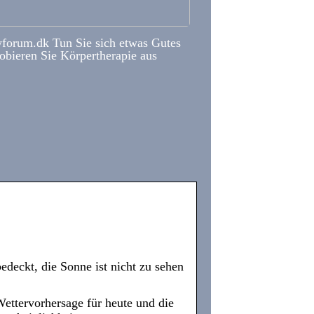
forum.dk Tun Sie sich etwas Gutes
obieren Sie Körpertherapie aus
deckt, die Sonne ist nicht zu sehen
Wettervorhersage für heute und die