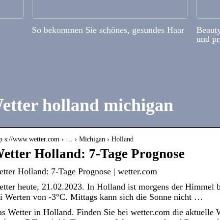
So bekommen Sie schönes, gesundes Haar
Beauty
und pr
etter holland michigan
tp s://www.wetter.com › … › Michigan › Holland
etter Holland: 7-Tage Prognose
tter Holland: 7-Tage Prognose | wetter.com
tter heute, 21.02.2023. In Holland ist morgens der Himmel be
i Werten von -3°C. Mittags kann sich die Sonne nicht …
s Wetter in Holland. Finden Sie bei wetter.com die aktuelle 