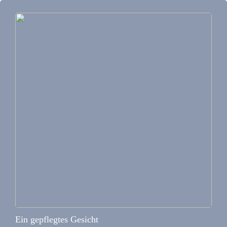
Ein gepflegtes Gesicht