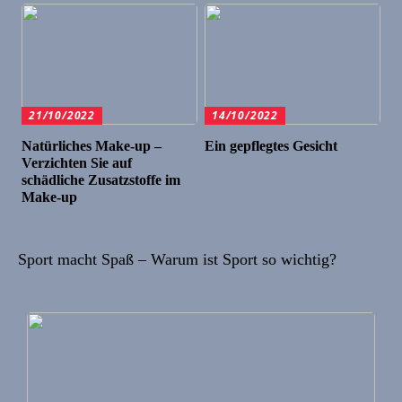
21/10/2022
14/10/2022
Natürliches Make-up –
Ein gepflegtes Gesicht
Verzichten Sie auf
schädliche Zusatzstoffe im
Make-up
Sport macht Spaß – Warum ist Sport so wichtig?