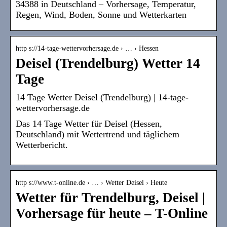
34388 in Deutschland – Vorhersage, Temperatur,
Regen, Wind, Boden, Sonne und Wetterkarten
http s://14-tage-wettervorhersage.de › … › Hessen
Deisel (Trendelburg) Wetter 14
Tage
14 Tage Wetter Deisel (Trendelburg) | 14-tage-
wettervorhersage.de
Das 14 Tage Wetter für Deisel (Hessen,
Deutschland) mit Wettertrend und täglichem
Wetterbericht.
http s://www.t-online.de › … › Wetter Deisel › Heute
Wetter für Trendelburg, Deisel |
Vorhersage für heute – T-Online