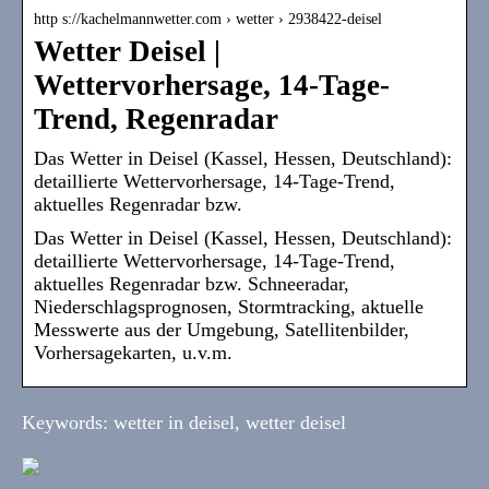
http s://kachelmannwetter.com › wetter › 2938422-deisel
Wetter Deisel |
Wettervorhersage, 14-Tage-
Trend, Regenradar
Das Wetter in Deisel (Kassel, Hessen, Deutschland):
detaillierte Wettervorhersage, 14-Tage-Trend,
aktuelles Regenradar bzw.
Das Wetter in Deisel (Kassel, Hessen, Deutschland):
detaillierte Wettervorhersage, 14-Tage-Trend,
aktuelles Regenradar bzw. Schneeradar,
Niederschlagsprognosen, Stormtracking, aktuelle
Messwerte aus der Umgebung, Satellitenbilder,
Vorhersagekarten, u.v.m.
Keywords: wetter in deisel, wetter deisel