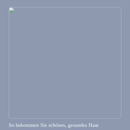
So bekommen Sie schönes, gesundes Haar