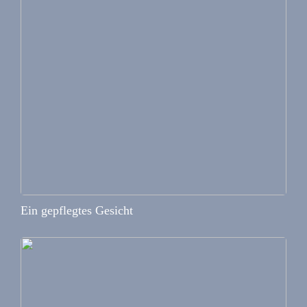
Ein gepflegtes Gesicht