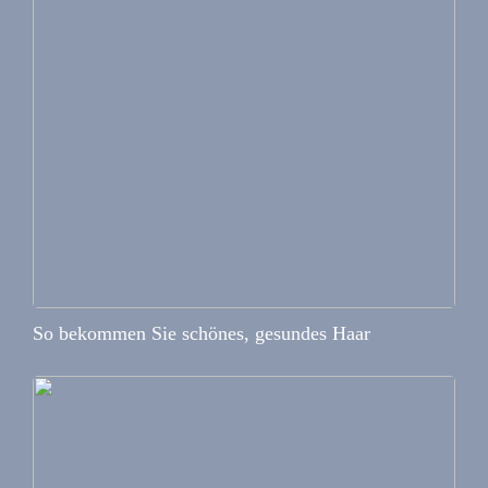
So bekommen Sie schönes, gesundes Haar