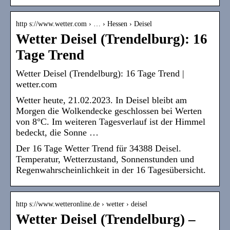
http s://www.wetter.com › … › Hessen › Deisel
Wetter Deisel (Trendelburg): 16
Tage Trend
Wetter Deisel (Trendelburg): 16 Tage Trend |
wetter.com
Wetter heute, 21.02.2023. In Deisel bleibt am
Morgen die Wolkendecke geschlossen bei Werten
von 8°C. Im weiteren Tagesverlauf ist der Himmel
bedeckt, die Sonne …
Der 16 Tage Wetter Trend für 34388 Deisel.
Temperatur, Wetterzustand, Sonnenstunden und
Regenwahrscheinlichkeit in der 16 Tagesübersicht.
http s://www.wetteronline.de › wetter › deisel
Wetter Deisel (Trendelburg) –