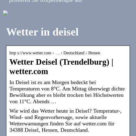
Wetter in deisel
http s://www.wetter.com › … › Deutschland › Hessen
Wetter Deisel (Trendelburg) |
wetter.com
In Deisel ist es am Morgen bedeckt bei
Temperaturen von 8°C. Am Mittag überwiegt dichte
Bewölkung aber es bleibt trocken bei Höchstwerten
von 11°C. Abends …
Wie wird das Wetter heute in Deisel? Temperatur-,
Wind- und Regenvorhersage, sowie aktuelle
Wetterwarnungen finden Sie auf wetter.com für
34388 Deisel, Hessen, Deutschland.