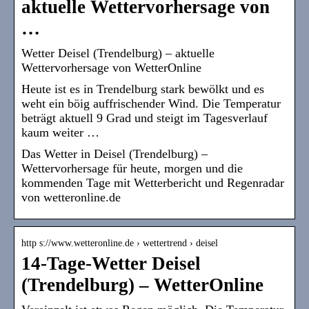
aktuelle Wettervorhersage von
…
Wetter Deisel (Trendelburg) – aktuelle
Wettervorhersage von WetterOnline
Heute ist es in Trendelburg stark bewölkt und es
weht ein böig auffrischender Wind. Die Temperatur
beträgt aktuell 9 Grad und steigt im Tagesverlauf
kaum weiter …
Das Wetter in Deisel (Trendelburg) –
Wettervorhersage für heute, morgen und die
kommenden Tage mit Wetterbericht und Regenradar
von wetteronline.de
http s://www.wetteronline.de › wettertrend › deisel
14-Tage-Wetter Deisel
(Trendelburg) – WetterOnline