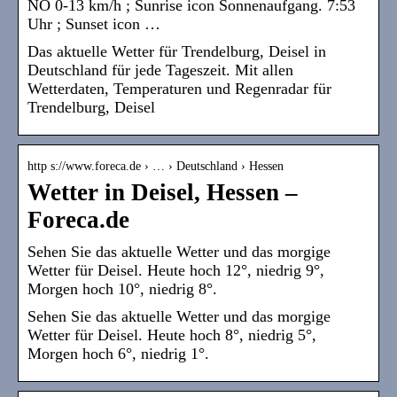
NO 0-13 km/h ; Sunrise icon Sonnenaufgang. 7:53
Uhr ; Sunset icon …
Das aktuelle Wetter für Trendelburg, Deisel in
Deutschland für jede Tageszeit. Mit allen
Wetterdaten, Temperaturen und Regenradar für
Trendelburg, Deisel
http s://www.foreca.de › … › Deutschland › Hessen
Wetter in Deisel, Hessen –
Foreca.de
Sehen Sie das aktuelle Wetter und das morgige
Wetter für Deisel. Heute hoch 12°, niedrig 9°,
Morgen hoch 10°, niedrig 8°.
Sehen Sie das aktuelle Wetter und das morgige
Wetter für Deisel. Heute hoch 8°, niedrig 5°,
Morgen hoch 6°, niedrig 1°.