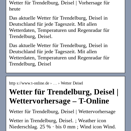
Wetter für Trendelburg, Deisel | Vorhersage für
heute
Das aktuelle Wetter für Trendelburg, Deisel in
Deutschland für jede Tageszeit. Mit allen
Wetterdaten, Temperaturen und Regenradar für
Trendelburg, Deisel.
Das aktuelle Wetter für Trendelburg, Deisel in
Deutschland für jede Tageszeit. Mit allen
Wetterdaten, Temperaturen und Regenradar für
Trendelburg, Deisel
http s://www.t-online.de › … › Wetter Deisel
Wetter für Trendelburg, Deisel |
Wettervorhersage – T-Online
Wetter für Trendelburg, Deisel | Wettervorhersage
Wetter in Trendelburg, Deisel. ; Weather icon
Niederschlag. 25 % · bis 0 mm ; Wind icon Wind.