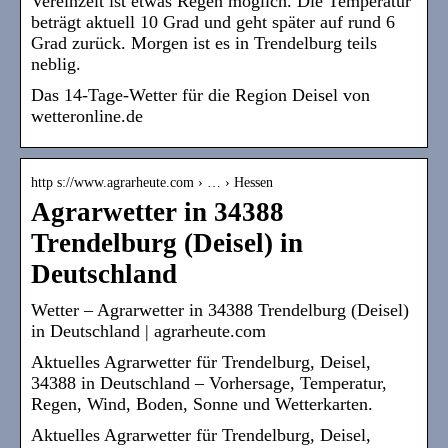
Vereinzelt ist etwas Regen möglich. Die Temperatur
beträgt aktuell 10 Grad und geht später auf rund 6
Grad zurück. Morgen ist es in Trendelburg teils
neblig.
Das 14-Tage-Wetter für die Region Deisel von
wetteronline.de
http s://www.agrarheute.com › … › Hessen
Agrarwetter in 34388
Trendelburg (Deisel) in
Deutschland
Wetter – Agrarwetter in 34388 Trendelburg (Deisel)
in Deutschland | agrarheute.com
Aktuelles Agrarwetter für Trendelburg, Deisel,
34388 in Deutschland – Vorhersage, Temperatur,
Regen, Wind, Boden, Sonne und Wetterkarten.
Aktuelles Agrarwetter für Trendelburg, Deisel,