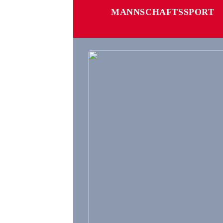
MANNSCHAFTSSPORT