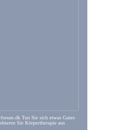
forum.dk Tun Sie sich etwas Gutes
obieren Sie Körpertherapie aus