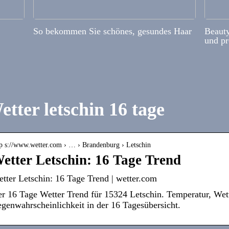
So bekommen Sie schönes, gesundes Haar
Beauty
und pr
etter letschin 16 tage
tp s://www.wetter.com › … › Brandenburg › Letschin
etter Letschin: 16 Tage Trend
tter Letschin: 16 Tage Trend | wetter.com
r 16 Tage Wetter Trend für 15324 Letschin. Temperatur, Wet
genwahrscheinlichkeit in der 16 Tagesübersicht.