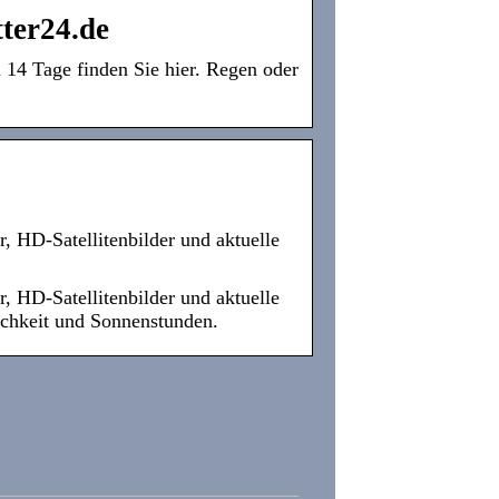
ter24.de
n 14 Tage finden Sie hier. Regen oder
, HD-Satellitenbilder und aktuelle
, HD-Satellitenbilder und aktuelle
chkeit und Sonnenstunden.