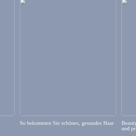
So bekommen Sie schönes, gesundes Haar
Beauty
und pr