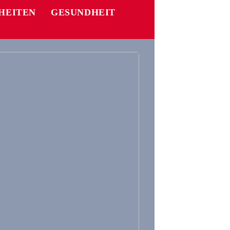
HEITEN
GESUNDHEIT