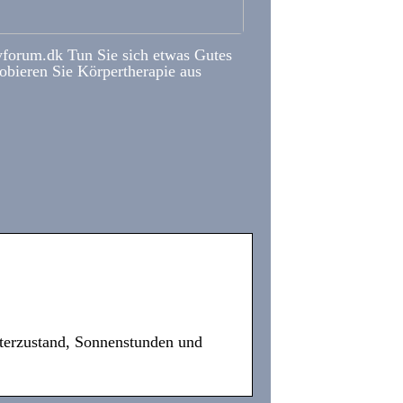
forum.dk Tun Sie sich etwas Gutes
obieren Sie Körpertherapie aus
terzustand, Sonnenstunden und