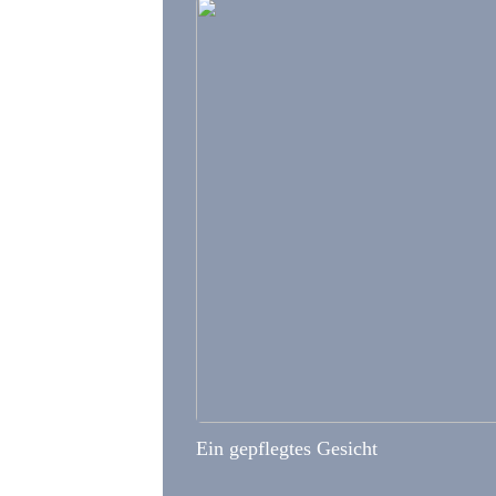
Ein gepflegtes Gesicht