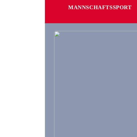
MANNSCHAFTSSPORT