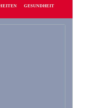
HEITEN
GESUNDHEIT