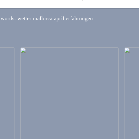
words: wetter mallorca april erfahrungen