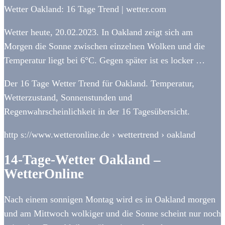
Wetter Oakland: 16 Tage Trend | wetter.com
Wetter heute, 20.02.2023. In Oakland zeigt sich am
Morgen die Sonne zwischen einzelnen Wolken und die
Temperatur liegt bei 6°C. Gegen später ist es locker …
Der 16 Tage Wetter Trend für Oakland. Temperatur,
Wetterzustand, Sonnenstunden und
Regenwahrscheinlichkeit in der 16 Tagesübersicht.
http s://www.wetteronline.de › wettertrend › oakland
14-Tage-Wetter Oakland –
WetterOnline
Nach einem sonnigen Montag wird es in Oakland morgen
und am Mittwoch wolkiger und die Sonne scheint nur noch