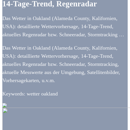
14-Tage-Trend, Regenradar
Das Wetter in Oakland (Alameda County, Kalifornien,
USA): detaillierte Wettervorhersage, 14-Tage-Trend,
aktuelles Regenradar bzw. Schneeradar, Stormtracking …
Das Wetter in Oakland (Alameda County, Kalifornien,
USA): detaillierte Wettervorhersage, 14-Tage-Trend,
aktuelles Regenradar bzw. Schneeradar, Stormtracking,
aktuelle Messwerte aus der Umgebung, Satellitenbilder,
Vorhersagekarten, u.v.m.
Keywords: wetter oakland