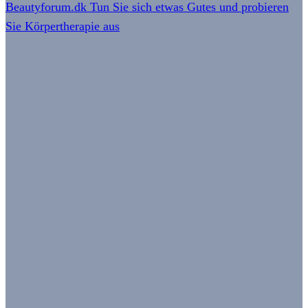
Beautyforum.dk Tun Sie sich etwas Gutes und probieren
Sie Körpertherapie aus