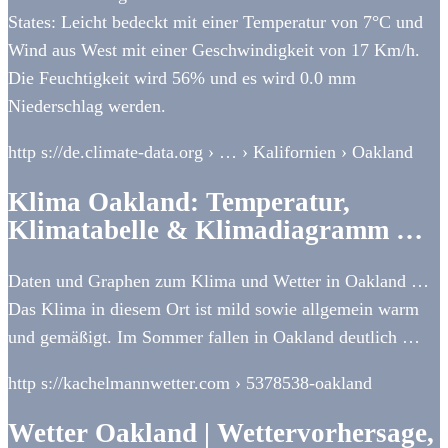
States: Leicht bedeckt mit einer Temperatur von 7°C und
Wind aus West mit einer Geschwindigkeit von 17 Km/h.
Die Feuchtigkeit wird 56% und es wird 0.0 mm
Niederschlag werden.
http s://de.climate-data.org › … › Kalifornien › Oakland
Klima Oakland: Temperatur,
Klimatabelle & Klimadiagramm …
Daten und Graphen zum Klima und Wetter in Oakland …
Das Klima in diesem Ort ist mild sowie allgemein warm
und gemäßigt. Im Sommer fallen in Oakland deutlich …
http s://kachelmannwetter.com › 5378538-oakland
Wetter Oakland | Wettervorhersage,