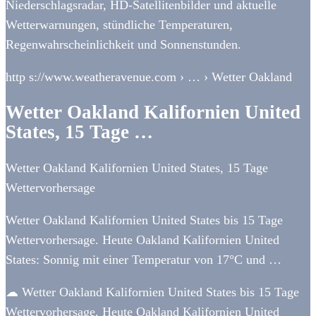
Niederschlagsradar, HD-Satellitenbilder und aktuelle
Wetterwarnungen, stündliche Temperaturen,
Regenwahrscheinlichkeit und Sonnenstunden.
http s://www.weatheravenue.com › … › Wetter Oakland
Wetter Oakland Kalifornien United
States, 15 Tage …
Wetter Oakland Kalifornien United States, 15 Tage
Wettervorhersage
Wetter Oakland Kalifornien United States bis 15 Tage
Wettervorhersage. Heute Oakland Kalifornien United
States: Sonnig mit einer Temperatur von 17°C und …
☁ Wetter Oakland Kalifornien United States bis 15 Tage
Wettervorhersage. Heute Oakland Kalifornien United