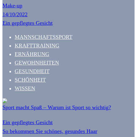
Make-up
14/10/2022
Ein gepflegtes Gesicht
MANNSCHAFTSSPORT
KRAFTTRAINING
ERNÄHRUNG
GEWOHNHEITEN
GESUNDHEIT
SCHÖNHEIT
WISSEN
Sport macht Spaß – Warum ist Sport so wichtig?
Ein gepflegtes Gesicht
So bekommen Sie schönes, gesundes Haar