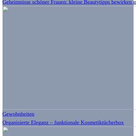
Geheimnisse schöner Frauen: kleine Beautytipps bewirken 
Gewohnheiten
Organisierte Eleganz – funktionale Kosmetiktücherbox