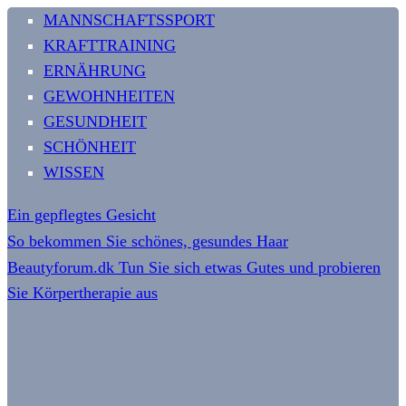
MANNSCHAFTSSPORT
KRAFTTRAINING
ERNÄHRUNG
GEWOHNHEITEN
GESUNDHEIT
SCHÖNHEIT
WISSEN
Ein gepflegtes Gesicht
So bekommen Sie schönes, gesundes Haar
Beautyforum.dk Tun Sie sich etwas Gutes und probieren
Sie Körpertherapie aus