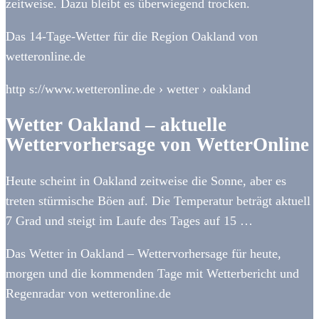
zeitweise. Dazu bleibt es überwiegend trocken.
Das 14-Tage-Wetter für die Region Oakland von
wetteronline.de
http s://www.wetteronline.de › wetter › oakland
Wetter Oakland – aktuelle
Wettervorhersage von WetterOnline
Heute scheint in Oakland zeitweise die Sonne, aber es
treten stürmische Böen auf. Die Temperatur beträgt aktuell
7 Grad und steigt im Laufe des Tages auf 15 …
Das Wetter in Oakland – Wettervorhersage für heute,
morgen und die kommenden Tage mit Wetterbericht und
Regenradar von wetteronline.de