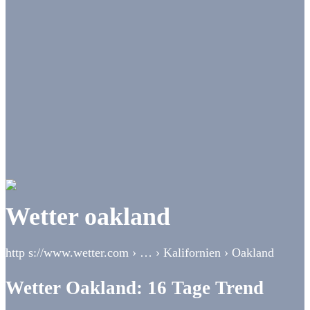
Wetter oakland
http s://www.wetter.com › … › Kalifornien › Oakland
Wetter Oakland: 16 Tage Trend