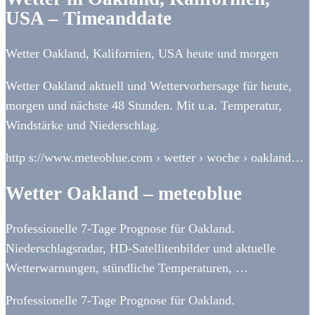
USA – Timeanddate
Wetter Oakland, Kalifornien, USA heute und morgen
Wetter Oakland aktuell und Wettervorhersage für heute,
morgen und nächste 48 Stunden. Mit u.a. Temperatur,
Windstärke und Niederschlag.
http s://www.meteoblue.com › wetter › woche › oakland…
Wetter Oakland – meteoblue
Professionelle 7-Tage Prognose für Oakland.
Niederschlagsradar, HD-Satellitenbilder und aktuelle
Wetterwarnungen, stündliche Temperaturen, …
Professionelle 7-Tage Prognose für Oakland.