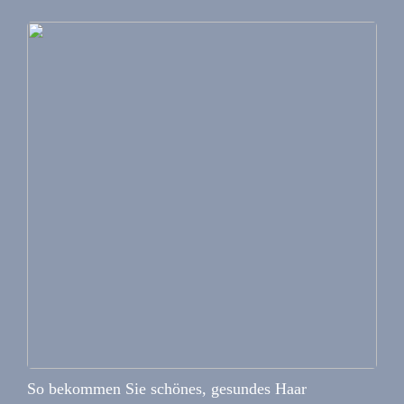
So bekommen Sie schönes, gesundes Haar