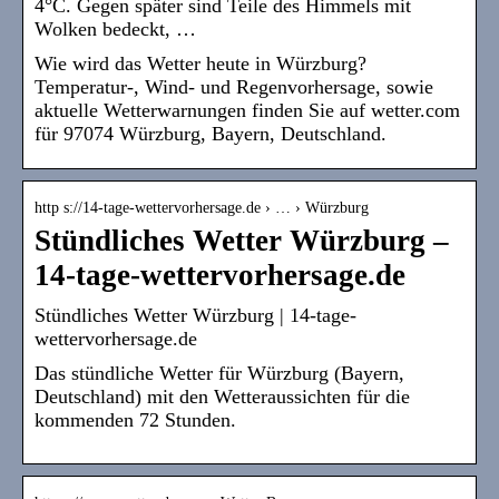
4°C. Gegen später sind Teile des Himmels mit
Wolken bedeckt, …
Wie wird das Wetter heute in Würzburg?
Temperatur-, Wind- und Regenvorhersage, sowie
aktuelle Wetterwarnungen finden Sie auf wetter.com
für 97074 Würzburg, Bayern, Deutschland.
http s://14-tage-wettervorhersage.de › … › Würzburg
Stündliches Wetter Würzburg –
14-tage-wettervorhersage.de
Stündliches Wetter Würzburg | 14-tage-
wettervorhersage.de
Das stündliche Wetter für Würzburg (Bayern,
Deutschland) mit den Wetteraussichten für die
kommenden 72 Stunden.