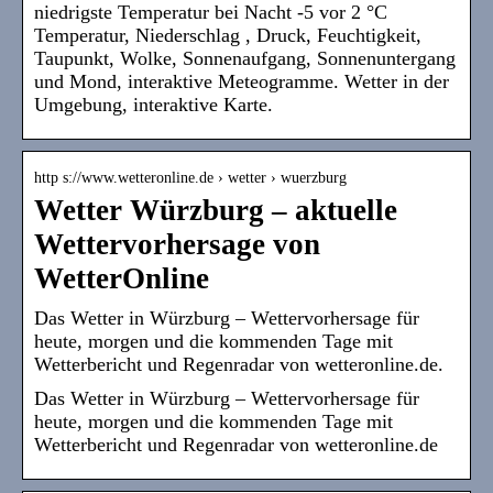
niedrigste Temperatur bei Nacht -5 vor 2 °C
Temperatur, Niederschlag , Druck, Feuchtigkeit,
Taupunkt, Wolke, Sonnenaufgang, Sonnenuntergang
und Mond, interaktive Meteogramme. Wetter in der
Umgebung, interaktive Karte.
http s://www.wetteronline.de › wetter › wuerzburg
Wetter Würzburg – aktuelle
Wettervorhersage von
WetterOnline
Das Wetter in Würzburg – Wettervorhersage für
heute, morgen und die kommenden Tage mit
Wetterbericht und Regenradar von wetteronline.de.
Das Wetter in Würzburg – Wettervorhersage für
heute, morgen und die kommenden Tage mit
Wetterbericht und Regenradar von wetteronline.de