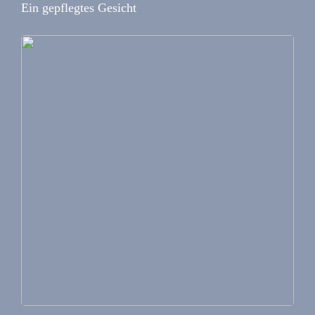
Ein gepflegtes Gesicht