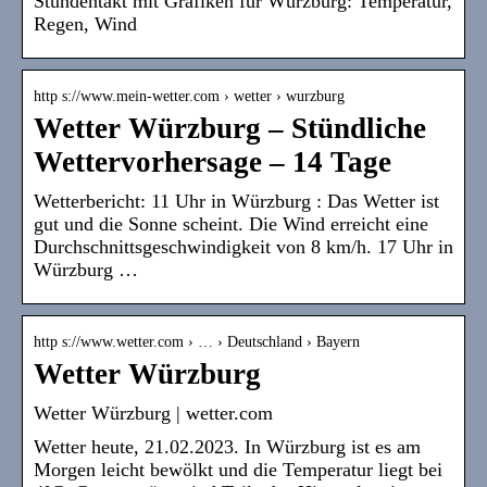
Stundentakt mit Grafiken für Würzburg: Temperatur,
Regen, Wind
http s://www.mein-wetter.com › wetter › wurzburg
Wetter Würzburg – Stündliche
Wettervorhersage – 14 Tage
Wetterbericht: 11 Uhr in Würzburg : Das Wetter ist
gut und die Sonne scheint. Die Wind erreicht eine
Durchschnittsgeschwindigkeit von 8 km/h. 17 Uhr in
Würzburg …
http s://www.wetter.com › … › Deutschland › Bayern
Wetter Würzburg
Wetter Würzburg | wetter.com
Wetter heute, 21.02.2023. In Würzburg ist es am
Morgen leicht bewölkt und die Temperatur liegt bei