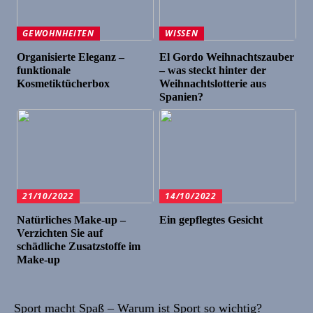
GEWOHNHEITEN
WISSEN
Organisierte Eleganz –
El Gordo Weihnachtszauber
funktionale
– was steckt hinter der
Kosmetiktücherbox
Weihnachtslotterie aus
Spanien?
21/10/2022
14/10/2022
Natürliches Make-up –
Ein gepflegtes Gesicht
Verzichten Sie auf
schädliche Zusatzstoffe im
Make-up
Sport macht Spaß – Warum ist Sport so wichtig?