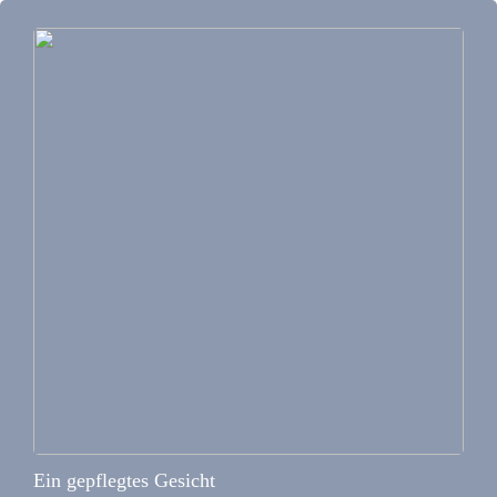
Ein gepflegtes Gesicht