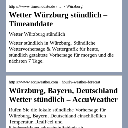
http s://www.timeanddate.de › … › Würzburg
Wetter Würzburg stündlich –
Timeanddate
Wetter Würzburg stündlich
Wetter stündlich in Würzburg. Stündliche
Wettervorhersage & Wettergrafik für heute,
stündlich getaktete Vorhersage für morgen und die
nächsten 7 Tage.
http s://www.accuweather.com › hourly-weather-forecast
Würzburg, Bayern, Deutschland
Wetter stündlich – AccuWeather
Rufen Sie die lokale stündliche Vorhersage für
Würzburg, Bayern, Deutschland einschließlich
Temperatur, RealFeel und
Niederschlagswahrscheinlichkeit ab.