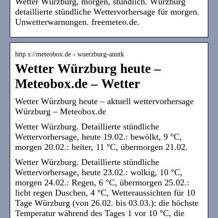
Wetter Würzburg, morgen, stündlich. Würzburg
detaillierte stündliche Wettervorhersage für morgen.
Unwetterwarnungen. freemeteo.de.
http s://meteobox.de › wuerzburg-anntk
Wetter Würzburg heute –
Meteobox.de – Wetter
Wetter Würzburg heute – aktuell wettervorhersage
Würzburg – Meteobox.de
Wetter Würzburg. Detaillierte stündliche
Wettervorhersage, heute 19.02.: bewölkt, 9 °C,
morgen 20.02.: heiter, 11 °C, übermorgen 21.02.
Wetter Würzburg. Detaillierte stündliche
Wettervorhersage, heute 23.02.: wolkig, 10 °C,
morgen 24.02.: Regen, 6 °C, übermorgen 25.02.:
licht regen Duschen, 4 °C, Wetteraussichten für 10
Tage Würzburg (von 26.02. bis 03.03.): die höchste
Temperatur während des Tages 1 vor 10 °C, die