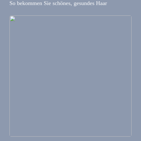
So bekommen Sie schönes, gesundes Haar