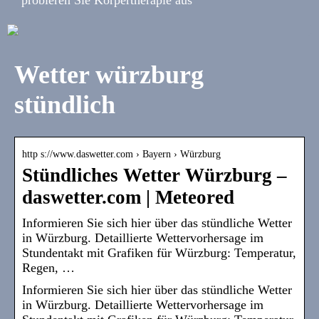
Wetter würzburg
stündlich
http s://www.daswetter.com › Bayern › Würzburg
Stündliches Wetter Würzburg –
daswetter.com | Meteored
Informieren Sie sich hier über das stündliche Wetter
in Würzburg. Detaillierte Wettervorhersage im
Stundentakt mit Grafiken für Würzburg: Temperatur,
Regen, …
Informieren Sie sich hier über das stündliche Wetter
in Würzburg. Detaillierte Wettervorhersage im