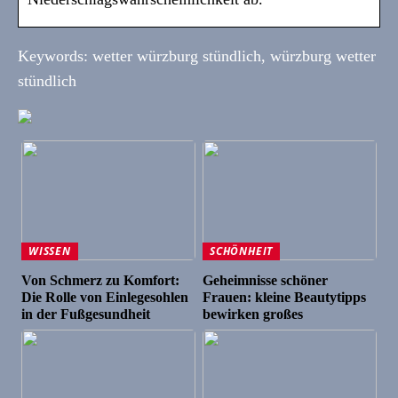
Keywords: wetter würzburg stündlich, würzburg wetter
stündlich
WISSEN
SCHÖNHEIT
Von Schmerz zu Komfort:
Geheimnisse schöner
Die Rolle von Einlegesohlen
Frauen: kleine Beautytipps
in der Fußgesundheit
bewirken großes