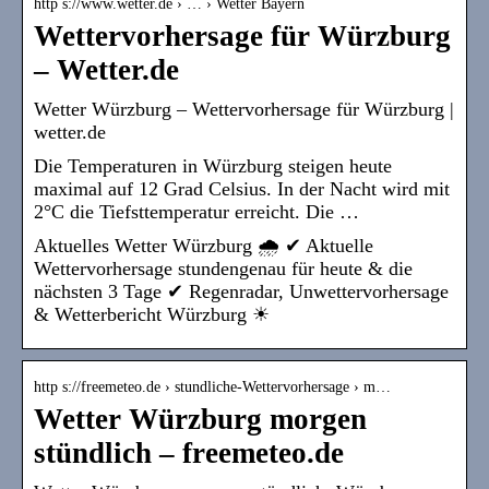
http s://www.wetter.de › … › Wetter Bayern
Wettervorhersage für Würzburg
– Wetter.de
Wetter Würzburg – Wettervorhersage für Würzburg |
wetter.de
Die Temperaturen in Würzburg steigen heute
maximal auf 12 Grad Celsius. In der Nacht wird mit
2°C die Tiefsttemperatur erreicht. Die …
Aktuelles Wetter Würzburg 🌧️ ✔ Aktuelle
Wettervorhersage stundengenau für heute & die
nächsten 3 Tage ✔ Regenradar, Unwettervorhersage
& Wetterbericht Würzburg ☀
http s://freemeteo.de › stundliche-Wettervorhersage › m…
Wetter Würzburg morgen
stündlich – freemeteo.de