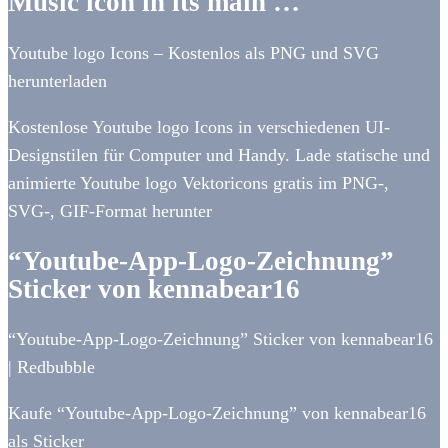
Music icon in its main …
Youtube logo Icons – Kostenlos als PNG und SVG
herunterladen
Kostenlose Youtube logo Icons in verschiedenen UI-
Designstilen für Computer und Handy. Lade statische und
animierte Youtube logo Vektoricons gratis im PNG-,
SVG-, GIF-Format herunter
“Youtube-App-Logo-Zeichnung”
Sticker von kennabear16
“Youtube-App-Logo-Zeichnung” Sticker von kennabear16
| Redbubble
Kaufe “Youtube-App-Logo-Zeichnung” von kennabear16
als Sticker