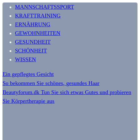
MANNSCHAFTSSPORT
KRAFTTRAINING
ERNÄHRUNG
GEWOHNHEITEN
GESUNDHEIT
SCHÖNHEIT
WISSEN
Ein gepflegtes Gesicht
So bekommen Sie schönes, gesundes Haar
Beautyforum.dk Tun Sie sich etwas Gutes und probieren
Sie Körpertherapie aus