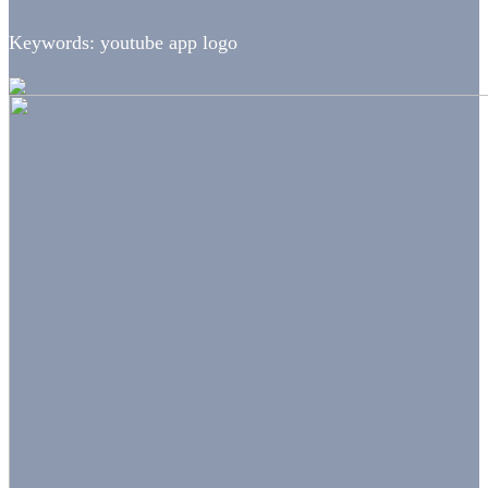
Keywords: youtube app logo