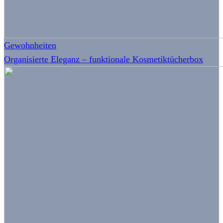
Gewohnheiten
Organisierte Eleganz – funktionale Kosmetiktücherbox