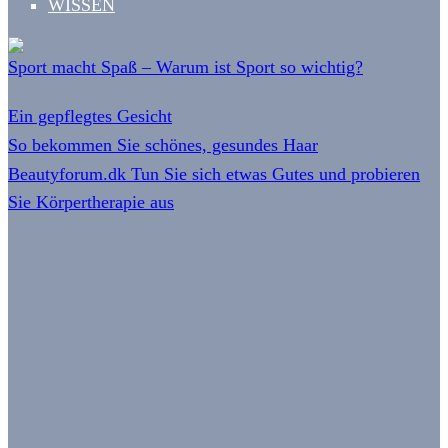
WISSEN
Sport macht Spaß – Warum ist Sport so wichtig?
Ein gepflegtes Gesicht
So bekommen Sie schönes, gesundes Haar
Beautyforum.dk Tun Sie sich etwas Gutes und probieren
Sie Körpertherapie aus