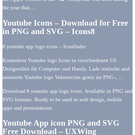
the year that…
Youtube Icons – Download for Free
in PNG and SVG – Icons8
8 youtube app logo icons – Iconfinder
Kostenlose Youtube logo Icons in verschiedenen UI-
Designstilen für Computer und Handy. Lade statische und
animierte Youtube logo Vektoricons gratis im PNG-, …
Download 8 youtube app logo icons. Available in PNG and
SVG formats. Ready to be used in web design, mobile
apps and presentations.
Youtube App icon PNG and SVG
Free Download – UXWing