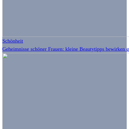
Schönheit
Geheimnisse schöner Frauen: kleine Beautytipps bewirken 