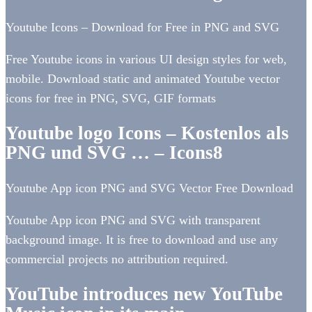
Youtube Icons – Download for Free in PNG and SVG
Free Youtube icons in various UI design styles for web,
mobile. Download static and animated Youtube vector
icons for free in PNG, SVG, GIF formats
Youtube logo Icons – Kostenlos als
PNG und SVG … – Icons8
Youtube App icon PNG and SVG Vector Free Download
Youtube App icon PNG and SVG with transparent
background image. It is free to download and use any
commercial projects no attribution required.
YouTube introduces new YouTube