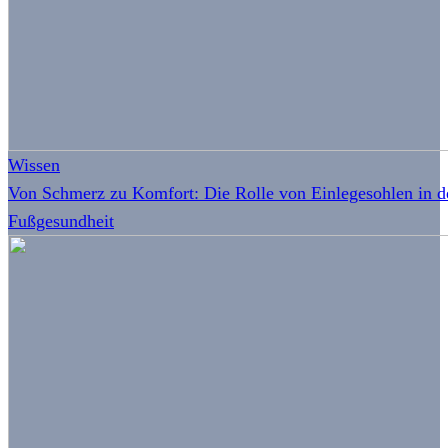
Wissen
Von Schmerz zu Komfort: Die Rolle von Einlegesohlen in d
Fußgesundheit