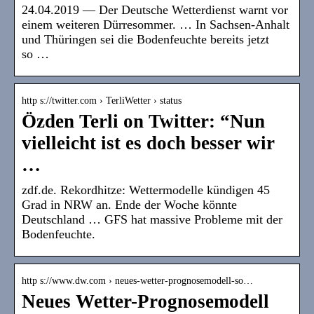
24.04.2019 — Der Deutsche Wetterdienst warnt vor
einem weiteren Dürresommer. … In Sachsen-Anhalt
und Thüringen sei die Bodenfeuchte bereits jetzt
so …
http s://twitter.com › TerliWetter › status
Özden Terli on Twitter: “Nun
vielleicht ist es doch besser wir
…
zdf.de. Rekordhitze: Wettermodelle kündigen 45
Grad in NRW an. Ende der Woche könnte
Deutschland … GFS hat massive Probleme mit der
Bodenfeuchte.
http s://www.dw.com › neues-wetter-prognosemodell-so…
Neues Wetter-Prognosemodell