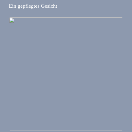
Ein gepflegtes Gesicht