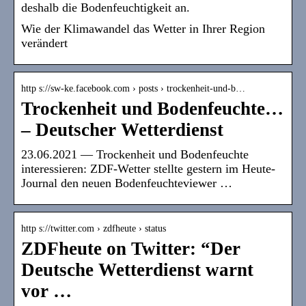
deshalb die Bodenfeuchtigkeit an.
Wie der Klimawandel das Wetter in Ihrer Region
verändert
http s://sw-ke.facebook.com › posts › trockenheit-und-b…
Trockenheit und Bodenfeuchte…
– Deutscher Wetterdienst
23.06.2021 — Trockenheit und Bodenfeuchte
interessieren: ZDF-Wetter stellte gestern im Heute-
Journal den neuen Bodenfeuchteviewer …
http s://twitter.com › zdfheute › status
ZDFheute on Twitter: “Der
Deutsche Wetterdienst warnt
vor …