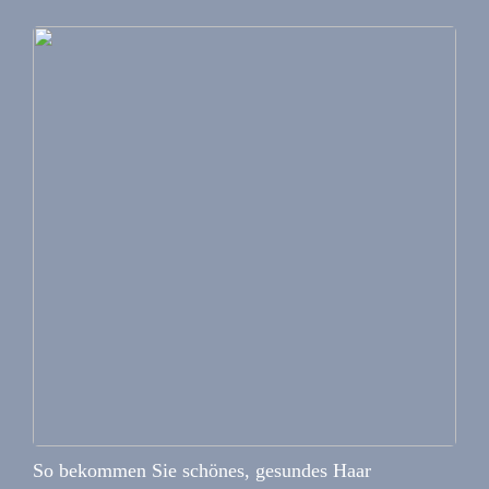
So bekommen Sie schönes, gesundes Haar