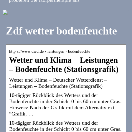
Zdf wetter bodenfeuchte
http s://www.dwd.de › leistungen › bodenfeuchte
Wetter und Klima – Leistungen
– Bodenfeuchte (Stationsgrafik)
Wetter und Klima – Deutscher Wetterdienst –
Leistungen – Bodenfeuchte (Stationsgrafik)
10-tägiger Rückblick des Wetters und der
Bodenfeuchte in der Schicht 0 bis 60 cm unter Gras.
Hinweis: Nach der Grafik mit dem Alternativtext
“Grafik, …
10-tägiger Rückblick des Wetters und der
Bodenfeuchte in der Schicht 0 bis 60 cm unter Gras.