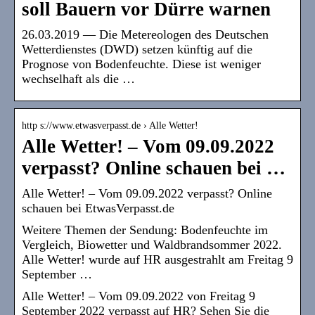
soll Bauern vor Dürre warnen
26.03.2019 — Die Metereologen des Deutschen
Wetterdienstes (DWD) setzen künftig auf die
Prognose von Bodenfeuchte. Diese ist weniger
wechselhaft als die …
http s://www.etwasverpasst.de › Alle Wetter!
Alle Wetter! – Vom 09.09.2022
verpasst? Online schauen bei …
Alle Wetter! – Vom 09.09.2022 verpasst? Online
schauen bei EtwasVerpasst.de
Weitere Themen der Sendung: Bodenfeuchte im
Vergleich, Biowetter und Waldbrandsommer 2022.
Alle Wetter! wurde auf HR ausgestrahlt am Freitag 9
September …
Alle Wetter! – Vom 09.09.2022 von Freitag 9
September 2022 verpasst auf HR? Sehen Sie die