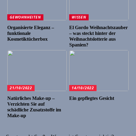
GEWOHNHEITEN
WISSEN
Organisierte Eleganz –
El Gordo Weihnachtszauber
funktionale
– was steckt hinter der
Kosmetiktücherbox
Weihnachtslotterie aus
Spanien?
21/10/2022
14/10/2022
Natürliches Make-up –
Ein gepflegtes Gesicht
Verzichten Sie auf
schädliche Zusatzstoffe im
Make-up