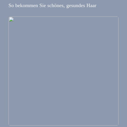
So bekommen Sie schönes, gesundes Haar