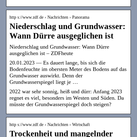
http s://www.zdf.de › Nachrichten › Panorama
Niederschlag und Grundwasser:
Wann Dürre ausgeglichen ist
Niederschlag und Grundwasser: Wann Dürre
ausgeglichen ist – ZDFheute
20.01.2023 — Es dauert lange, bis sich die
Bodenfeuchte im obersten Meter des Bodens auf das
Grundwasser auswirkt. Denn der
Grundwasserspiegel liegt je …
2022 war sehr sonnig, heiß und dürr: Anfang 2023
regnet es viel, besonders im Westen und Süden. Da
müsste der Grundwasserspiegel doch steigen?
http s://www.zdf.de › Nachrichten › Wirtschaft
Trockenheit und mangelnder