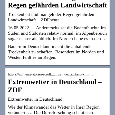
Regen gefährden Landwirtschaft
Trockenheit und mangelnder Regen gefährden
Landwirtschaft – ZDFheute
16.05.2022 — Andererseits sei die Bodenfeuchte im
Süden und Südosten relativ normal, im Alpenbereich
sogar nasser als üblich. Im Norden habe es in den …
Bauern in Deutschland macht die anhaltende
Trockenheit zu schaffen. Besonders im Norden und
Westen fehlt es an Regen.
http s://zdfheute-stories-scroll.zdf.de › deutschland-klim…
Extremwetter in Deutschland –
ZDF
Extremwetter in Deutschland
Wie der Klimawandel das Wetter in Ihrer Region
verändert. … Die Dürreforschung schaut sich