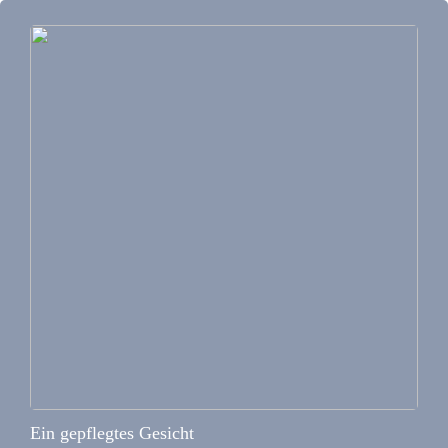
Ein gepflegtes Gesicht