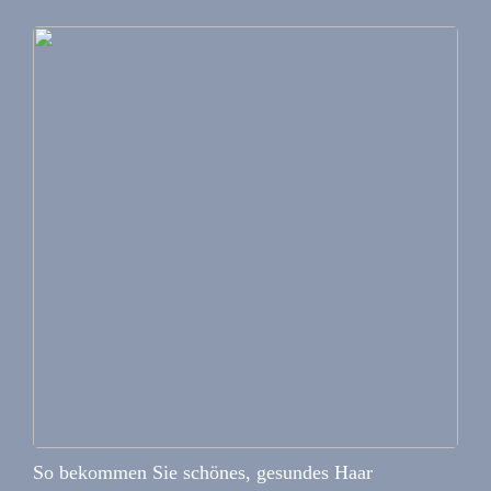
So bekommen Sie schönes, gesundes Haar