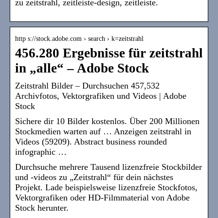
zu zeitstrahl, zeitleiste-design, zeitleiste.
http s://stock.adobe.com › search › k=zeitstrahl
456.280 Ergebnisse für zeitstrahl
in „alle“ – Adobe Stock
Zeitstrahl Bilder – Durchsuchen 457,532
Archivfotos, Vektorgrafiken und Videos | Adobe
Stock
Sichere dir 10 Bilder kostenlos. Über 200 Millionen
Stockmedien warten auf … Anzeigen zeitstrahl in
Videos (59209). Abstract business rounded
infographic …
Durchsuche mehrere Tausend lizenzfreie Stockbilder
und -videos zu „Zeitstrahl“ für dein nächstes
Projekt. Lade beispielsweise lizenzfreie Stockfotos,
Vektorgrafiken oder HD-Filmmaterial von Adobe
Stock herunter.