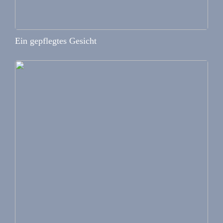
Ein gepflegtes Gesicht