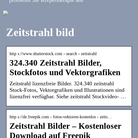
Zeitstrahl bild
http s://www.shutterstock.com › search › zeitstrahl
324.340 Zeitstrahl Bilder,
Stockfotos und Vektorgrafiken
Zeitstrahl lizenzfreie Bilder. 324.340 zeitstrahl
Stock-Fotos, Vektorgrafiken und Illustrationen sind
lizenzfrei verfügbar. Siehe zeitstrahl Stockvideo- …
http s://de.freepik.com › fotos-vektoren-kostenlos › zeits…
Zeitstrahl Bilder – Kostenloser
Download auf Freepik