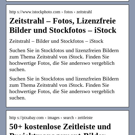
http s://www.istockphoto.com › fotos › zeitstrahl
Zeitstrahl – Fotos, Lizenzfreie
Bilder und Stockfotos – iStock
Zeitstrahl – Bilder und Stockfotos – iStock
Suchen Sie in Stockfotos und lizenzfreien Bildern
zum Thema Zeitstrahl von iStock. Finden Sie
hochwertige Fotos, die Sie anderswo vergeblich
suchen.
Suchen Sie in Stockfotos und lizenzfreien Bildern
zum Thema Zeitstrahl von iStock. Finden Sie
hochwertige Fotos, die Sie anderswo vergeblich
suchen.
http s://pixabay.com › images › search › zeitleiste
50+ kostenlose Zeitleiste und