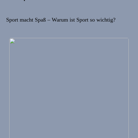
Sport macht Spaß – Warum ist Sport so wichtig?