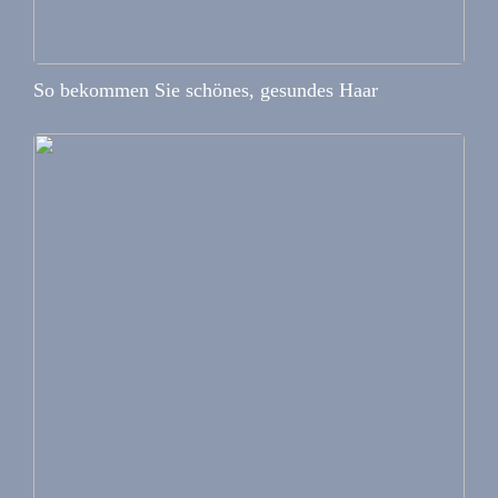
So bekommen Sie schönes, gesundes Haar