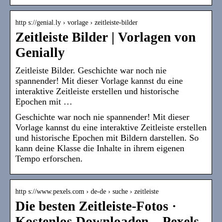
http s://genial.ly › vorlage › zeitleiste-bilder
Zeitleiste Bilder | Vorlagen von
Genially
Zeitleiste Bilder. Geschichte war noch nie
spannender! Mit dieser Vorlage kannst du eine
interaktive Zeitleiste erstellen und historische
Epochen mit …
Geschichte war noch nie spannender! Mit dieser
Vorlage kannst du eine interaktive Zeitleiste erstellen
und historische Epochen mit Bildern darstellen. So
kann deine Klasse die Inhalte in ihrem eigenen
Tempo erforschen.
http s://www.pexels.com › de-de › suche › zeitleiste
Die besten Zeitleiste-Fotos ·
Kostenlos Downloaden – Pexels