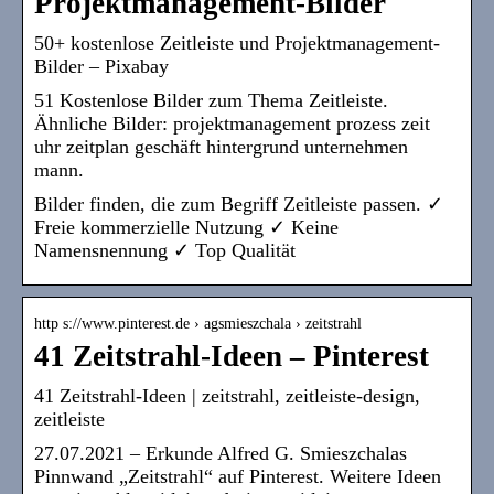
Projektmanagement-Bilder
50+ kostenlose Zeitleiste und Projektmanagement-
Bilder – Pixabay
51 Kostenlose Bilder zum Thema Zeitleiste.
Ähnliche Bilder: projektmanagement prozess zeit
uhr zeitplan geschäft hintergrund unternehmen
mann.
Bilder finden, die zum Begriff Zeitleiste passen. ✓
Freie kommerzielle Nutzung ✓ Keine
Namensnennung ✓ Top Qualität
http s://www.pinterest.de › agsmieszchala › zeitstrahl
41 Zeitstrahl-Ideen – Pinterest
41 Zeitstrahl-Ideen | zeitstrahl, zeitleiste-design,
zeitleiste
27.07.2021 – Erkunde Alfred G. Smieszchalas
Pinnwand „Zeitstrahl“ auf Pinterest. Weitere Ideen