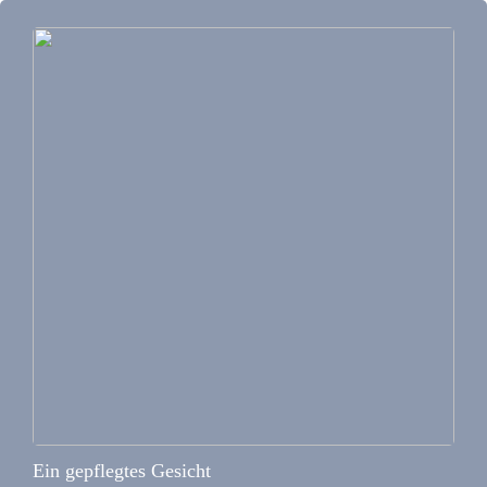
Ein gepflegtes Gesicht