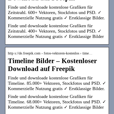
Finde und downloade kostenlose Grafiken für
Zeitstrahl. 600+ Vektoren, Stockfotos und PSD. ✓
Kommerzielle Nutzung gratis ✓ Erstklassige Bilder.
Finde und downloade kostenlose Grafiken für
Zeitstrahl. 400+ Vektoren, Stockfotos und PSD. ✓
Kommerzielle Nutzung gratis ✓ Erstklassige Bilder
http s://de.freepik.com › fotos-vektoren-kostenlos › time…
Timeline Bilder – Kostenloser
Download auf Freepik
Finde und downloade kostenlose Grafiken für
Timeline. 85.000+ Vektoren, Stockfotos und PSD. ✓
Kommerzielle Nutzung gratis ✓ Erstklassige Bilder.
Finde und downloade kostenlose Grafiken für
Timeline. 68.000+ Vektoren, Stockfotos und PSD. ✓
Kommerzielle Nutzung gratis ✓ Erstklassige Bilder